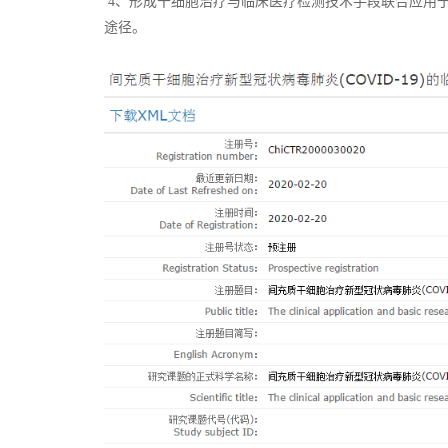
4、形成干细胞治疗与临床医疗检测技术手段联合应用
途径。