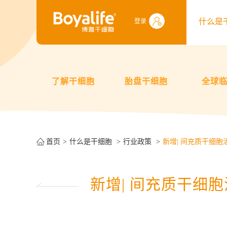
什么是
登录
了解干细胞
胎盘干细胞
全球
首页
什么是干细胞
行业政策
新增| 间充质干细
新增| 间充质干细