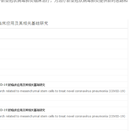
于新型冠状病毒肺炎临床治疗，为治疗新型冠状病毒肺炎提供新的思路和