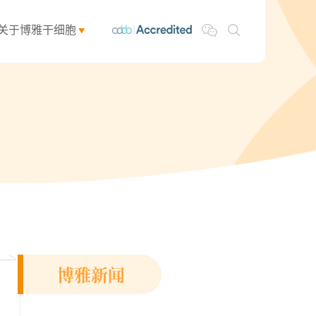
关于博雅干细胞
博雅新闻