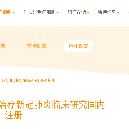
干细胞
什么是免疫细胞
如何存储
独特优势
临床
前沿动态
行业政策
胞治疗新冠肺炎临床研究国内注册
胞治疗新冠肺炎临床研究国内
注册