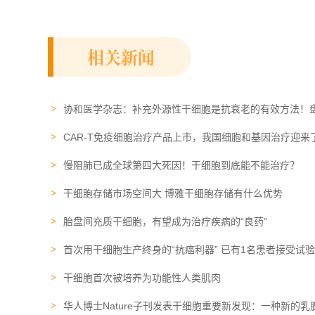
相关新闻
协和医学杂志：补充外源性干细胞是抗衰老的有效方法！
CAR-T免疫细胞治疗产品上市，我国细胞和基因治疗迎来
慢阻肺已成全球第四大死因！干细胞到底能不能治疗？
干细胞存储市场空间大 博雅干细胞存储有什么优势
胎盘间充质干细胞，有望成为治疗疾病的“良药”
首次用干细胞生产终身的“抗癌利器” 已有1名患者接受试
干细胞首次被培养为功能性人类肌肉
华人博士Nature子刊发表干细胞重要新发现：一种新的乳