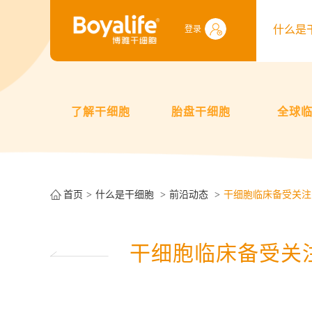
什么是
登录
了解干细胞
胎盘干细胞
全球
首页
什么是干细胞
前沿动态
干细胞临床备受关注
干细胞临床备受关