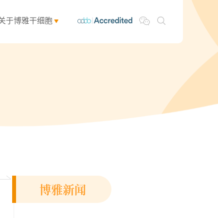
关于博雅干细胞
博雅新闻