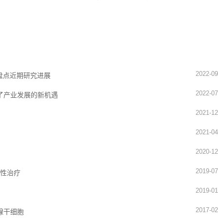
2022-09
盘点近期研究进展
2022-07
了产业发展的新机遇
2021-12
2021-04
2020-12
2019-07
验性治疗
2019-01
2017-02
腺干细胞