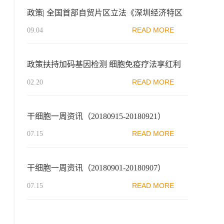
政策| 全国首部自贸片区立法《深圳经济特区
前海蛇口自贸片区条例》出台
READ MORE
09.04
政策扶持加码基因检测 细胞免疫疗法享红利
READ MORE
02.20
干细胞一周资讯（20180915-20180921）
READ MORE
07.15
干细胞一周资讯（20180901-20180907）
READ MORE
07.15