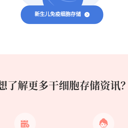
新生儿免疫细胞存储
想了解更多干细胞存储资讯