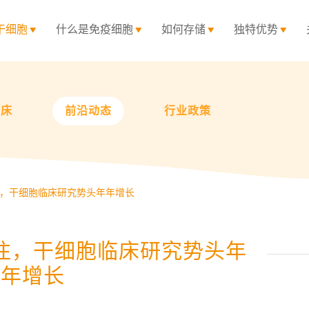
干细胞
什么是免疫细胞
如何存储
独特优势
临床
前沿动态
行业政策
，干细胞临床研究势头年年增长
注，干细胞临床研究势头年
年增长