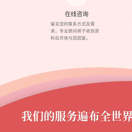
在线咨询
留言您的联系方式及需
求，专业顾问将于收到资
料后尽快与您回复。
我们的服务遍布全世