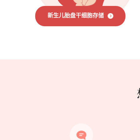
新生儿胎盘干细胞存储