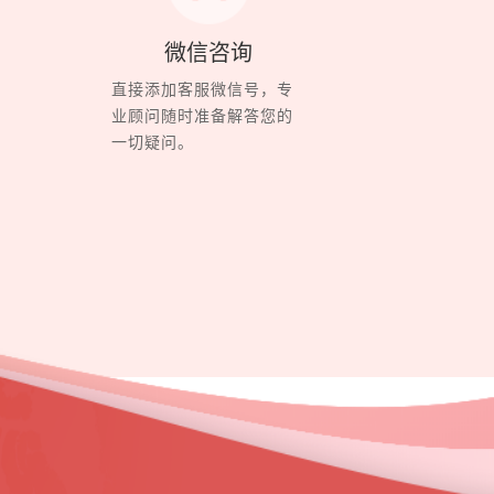
微信咨询
直接添加客服微信号，专
业顾问随时准备解答您的
一切疑问。