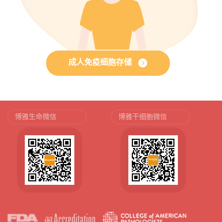
成人免疫细胞存储
博雅生命微信
博雅干细胞微信