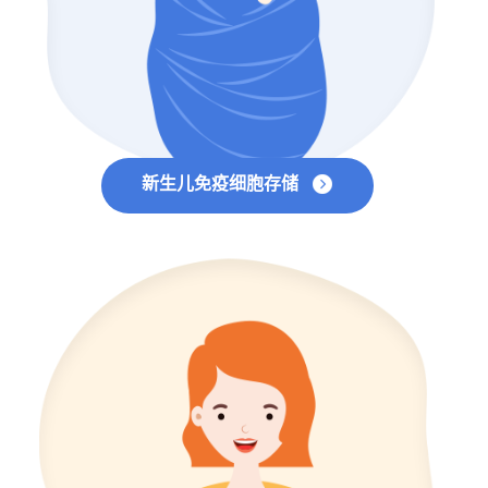
新生儿免疫细胞存储