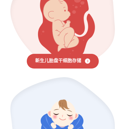
新生儿胎盘干细胞存储