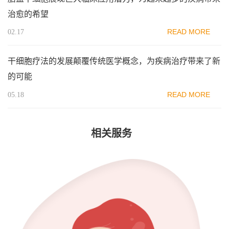
治愈的希望
READ MORE
02.17
干细胞疗法的发展颠覆传统医学概念，为疾病治疗带来了新
的可能
READ MORE
05.18
相关服务