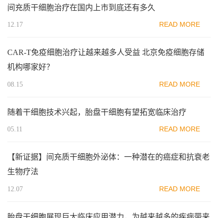
间充质干细胞治疗在国内上市到底还有多久
READ MORE
12.17
CAR-T免疫细胞治疗让越来越多人受益 北京免疫细胞存储
机构哪家好？
READ MORE
08.15
随着干细胞技术兴起，胎盘干细胞有望拓宽临床治疗
READ MORE
05.11
【新证据】间充质干细胞外泌体：一种潜在的癌症和抗衰老
生物疗法
READ MORE
12.07
胎盘干细胞展现巨大临床应用潜力，为越来越多的疾病带来