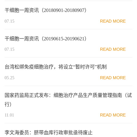
干细胞一周资讯（20180901-20180907）
READ MORE
07.15
干细胞一周资讯（20190615-20190621）
READ MORE
07.15
台湾松绑免疫细胞治疗，将设立“暂时许可”机制
READ MORE
05.25
国家药监局正式发布：细胞治疗产品生产质量管理指南（试
行）
READ MORE
11.01
李文海委员：脐带血库行政审批亟待废止