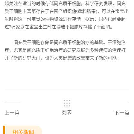
越关注在适当的时候存储间充质干细胞。科学研究发现，间充
质干细胞丰富第存在于在围产组织(胎盘和脐带)，可以在宝宝出
生时将这一份宝贵的生物资源进行存储。据悉，国内已经要超
过7万家庭在宝宝出生时在博雅干细胞库存储了干细胞。
间充质干细胞存储是间充质干细胞治疗的基础。干细胞治
疗，尤其是间充质干细胞治疗的研究发展为多种疾病的治疗打
开了新的研究大门，也为人类健康的改善带来了新的可能。
列表
上一篇
下一篇
相关新闻