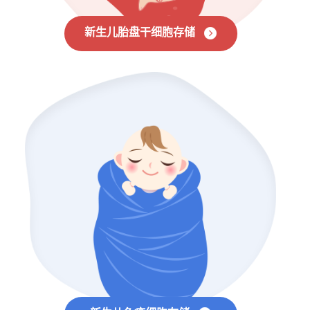
新生儿胎盘干细胞存储