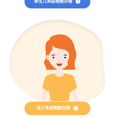
新生儿免疫细胞存储
成人免疫细胞存储