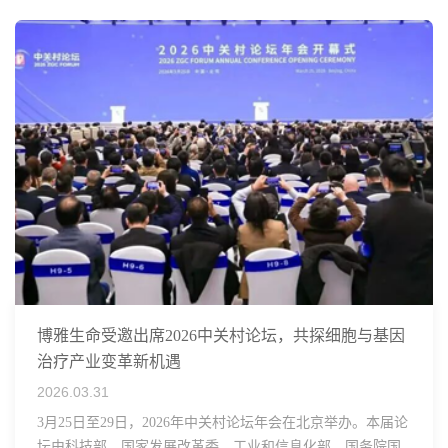
博雅生命受邀出席2026中关村论坛，共探细胞与基因
治疗产业变革新机遇
2026.03.31
3月25日至29日，2026年中关村论坛年会在北京举办。本届论
坛由科技部、国家发展改革委、工业和信息化部、国务院国