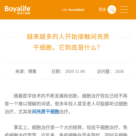
首页
什么是干细胞
前沿动态
登录
越来越多的人开始接触间充质干细胞，它到底是什么？
越来越多的人开始接触间充质
干细胞，它到底是什么？
来源：博雅
日期： 2020.11.09
访问量：
2458
随着医学技术的不断发展和创新，细胞治疗现在已经不再
是一个难以理解的词语，很多年轻人甚至老人可能都听过细胞
治疗，尤其是
间充质干细胞
治疗。
事实上，细胞治疗是一个大的统称，包括干细胞治疗、免
疫细胞治疗等等。近年来，免疫细胞在声名鹊起，同时干细胞