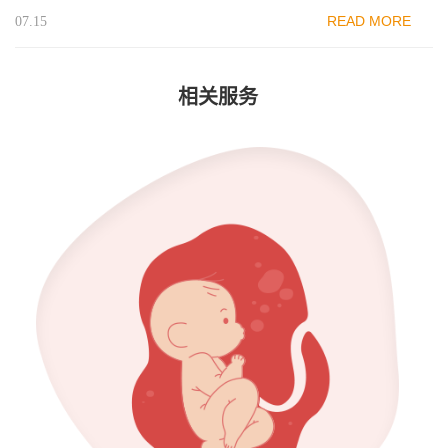
READ MORE
07.15
相关服务