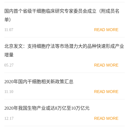
国内首个省级干细胞临床研究专家委员会成立（附成员名
单）
READ MORE
11.07
北京发文：支持细胞疗法等市场潜力大的品种快速形成产业
增量
READ MORE
05.27
2020年国内干细胞相关新政策汇总
READ MORE
11.10
2020年我国生物产业或达8万亿至10万亿元
READ MORE
12.17