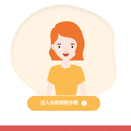
成人免疫细胞存储