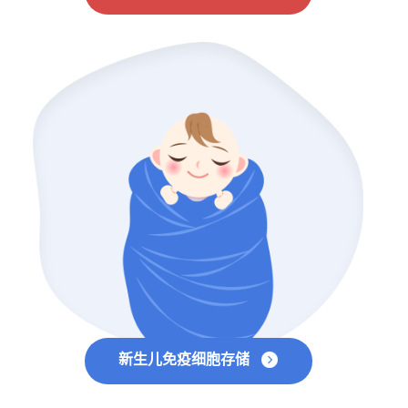
新生儿免疫细胞存储