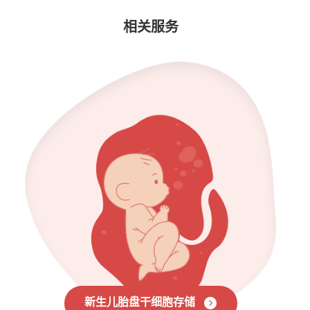
相关服务
新生儿胎盘干细胞存储