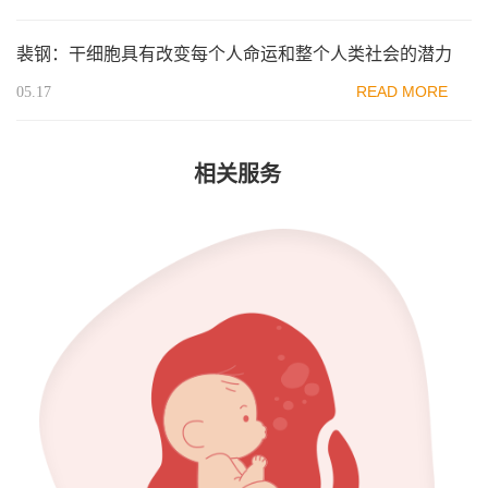
裴钢：干细胞具有改变每个人命运和整个人类社会的潜力
READ MORE
05.17
相关服务