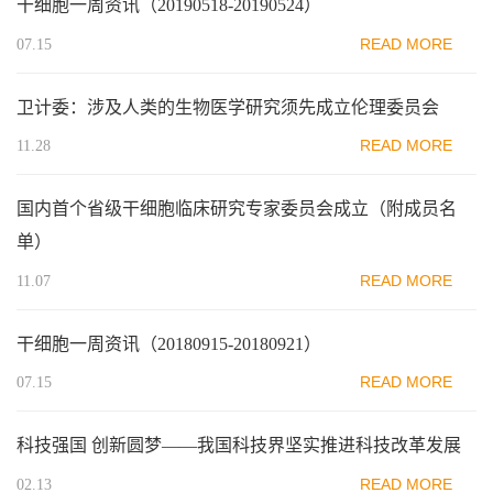
干细胞一周资讯（20190518-20190524）
READ MORE
07.15
卫计委：涉及人类的生物医学研究须先成立伦理委员会
READ MORE
11.28
国内首个省级干细胞临床研究专家委员会成立（附成员名
单）
READ MORE
11.07
干细胞一周资讯（20180915-20180921）
READ MORE
07.15
科技强国 创新圆梦——我国科技界坚实推进科技改革发展
READ MORE
02.13