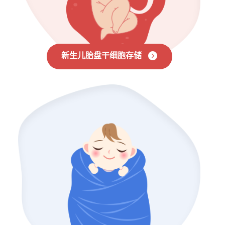
新生儿胎盘干细胞存储