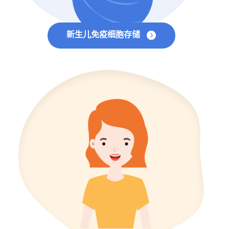
新生儿免疫细胞存储