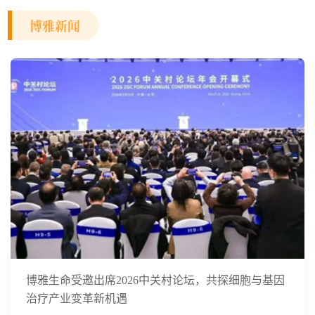
博雅新闻
博雅生命受邀出席2026中关村论坛，共探细胞与基因
治疗产业变革新机遇