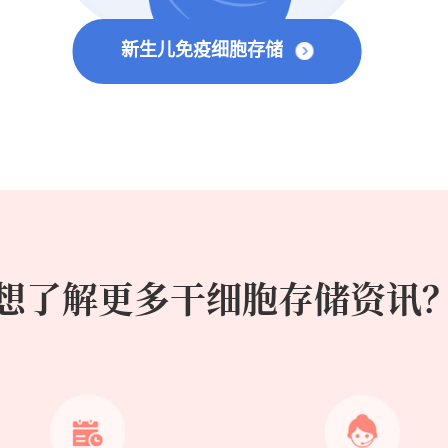
新生儿免疫细胞存储
想了解更多干细胞存储资讯