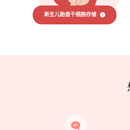
新生儿胎盘干细胞存储