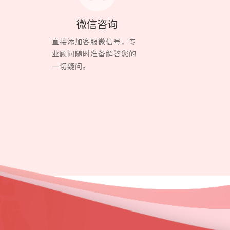
微信咨询
直接添加客服微信号，专
业顾问随时准备解答您的
一切疑问。