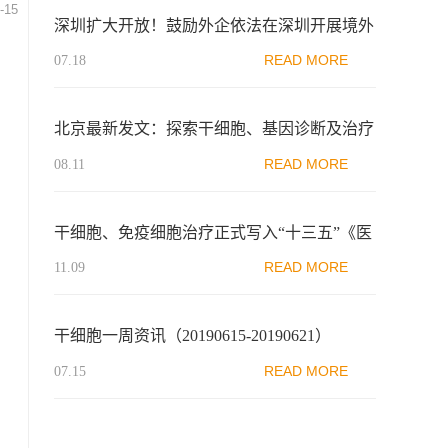
-15
深圳扩大开放！鼓励外企依法在深圳开展境外
已上市细胞和基因治疗药品临床试验！
READ MORE
07.18
北京最新发文：探索干细胞、基因诊断及治疗
技术开发与应用开放发展新模式！
READ MORE
08.11
干细胞、免疫细胞治疗正式写入“十三五”《医
药工业发展规划指南》
READ MORE
11.09
干细胞一周资讯（20190615-20190621）
READ MORE
07.15