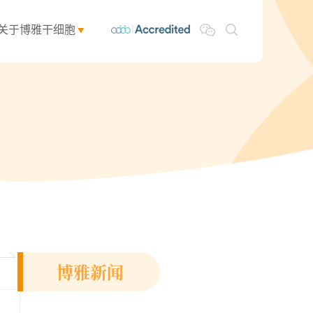
关于博雅干细胞
博雅新闻