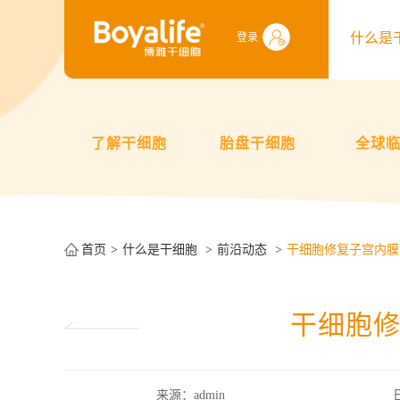
什么是
登录
了解干细胞
胎盘干细胞
全球
首页
什么是干细胞
前沿动态
干细胞修复子宫内膜
干细胞
来源：admin