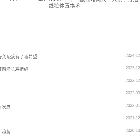
线粒体置换术
2024-12
身免疫病有了新希望
2023-12
等前沿长寿措施
2022-12
2022-03
2022-01
疗发展
2021-12
2020-10
新趋势