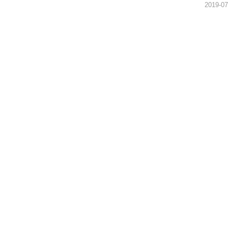
2019-07