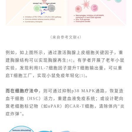
（来自参考文献4）
例如，如上图所示，通过激活
胸腺上皮
细胞关键因子，重
建胸腺结构可以实现胸腺再生
，有学者开展了老年小鼠
[4]
实验，发现利用IL-7细胞因子提升T细胞输出量，可以重
启T细胞工厂，实现小鼠免疫年轻化
。
[5]
而在细胞疗法中
，则可通过抑制p38 MAPK通路，恢复造
血干细胞（HSC）活力，重建血液免疫系统；或设计靶向
衰老细胞标记物（如uPAR）的CAR-T细胞，清除体内“炎
症炸弹”。