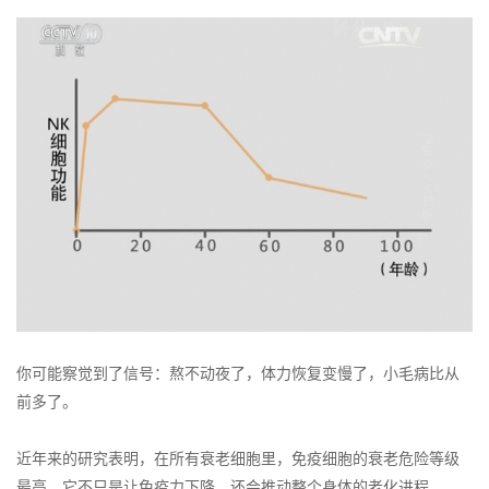
你可能察觉到了信号：熬不动夜了，体力恢复变慢了，小毛病比从
前多了。
近年来的研究表明，在所有衰老细胞里，免疫细胞的衰老危险等级
最高，它不只是让免疫力下降，还会推动整个身体的老化进程。