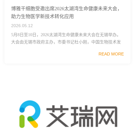
博雅干细胞受邀出席2026太湖湾生命健康未来大会，
助力生物医学新技术转化应用
2026.05.12
5月8日至10日，2026太湖湾生命健康未来大会在无锡举办。
大会由无锡市政府主办，市委书记杜小刚，中国生物技术发
展中心主任张新民，中国工程院院士、上海交通大学医学院
READ MORE
附属瑞金医院院长宁光等领导先后致辞。...