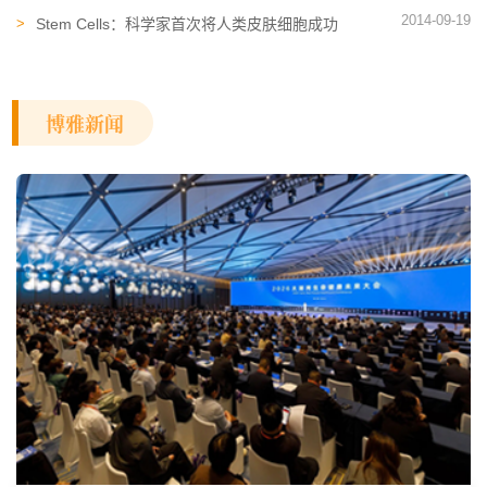
2014-09-19
Stem Cells：科学家首次将人类皮肤细胞成功
转化为白细胞
博雅新闻