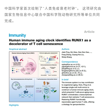
中国科学家首次绘制了"人类免疫衰老时钟"。 这项研究由
国家生物信息中心联合中国科学院动物研究所等单位共同
完成。