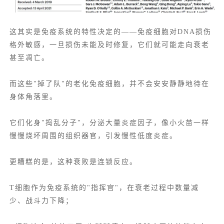
这其实是免疫系统的特性决定的——免疫细胞对DNA损伤
格外敏感，一旦损伤未能及时修复，它们就可能走向衰老
甚至凋亡。
而这些"掉了队"的老化免疫细胞，并不会安安静静地待在
身体角落里。
它们化身"捣乱分子"，分泌大量炎症因子，像小火苗一样
慢慢烧坏周围的组织器官，引发慢性低度炎症。
更糟糕的是，这种衰败是连锁反应。
T细胞作为免疫系统的"指挥官"，在衰老过程中数量减
少、战斗力下降；