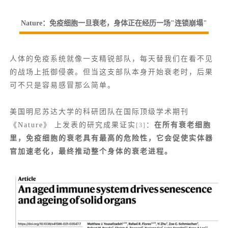
Nature：免疫细胞一旦衰老，身体正在经历一场"连锁崩塌"
人体的免疫系统就像一支精锐部队，每天替我们在看不见
的战场上抵御侵袭。但当这支部队本身开始衰老时，后果
可不只是容易感冒那么简单。
美国明尼苏达大学的科研团队在国际顶级学术期刊
《Nature》 上发表的研究成果证实
：
在所有衰老细胞
[3]
里，免疫细胞的衰老具有最高的危险性，它会促使实体器
官加速老化，最终推动整个身体的衰老进程。