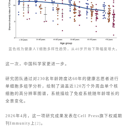
蓝色线为健康人T细胞多样性趋势，从40岁开始下降幅度增大。
这一次，中国科学家更进一步。
研究团队通过对230名年龄跨度达60年的健康志愿者进行
单细胞多组学分析，绘制了涵盖近120万个外周血单个核
细胞的高分辨率图谱，系统描绘了免疫系统随年龄增长的
全景变化。
2026年4月，这一项研究成果发表在Cell Press旗下权威期
刊Immunity上
。
[2]