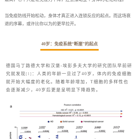
当免疫防线开始松动，身体才真正进入连锁反应的起点。而这场衰
退的序幕，或许比你以为的更早拉开。
40岁：免疫系统“断崖”的起点
德国马丁路德大学和汉堡-埃彭多夫大学的研究团队早前研
究就发现
：人类的年龄一旦过了40岁，体内的免疫细胞
[1]
就开始大幅度的老化。随着年龄增加，T细胞的多样性也
会逐渐减少，40岁后更是呈明显下降趋势。