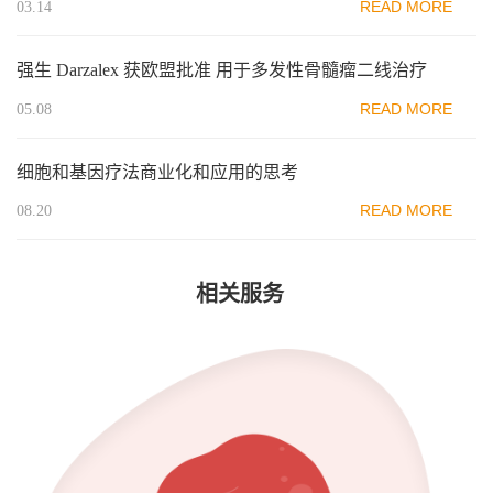
READ MORE
03.14
强生 Darzalex 获欧盟批准 用于多发性骨髓瘤二线治疗
READ MORE
05.08
细胞和基因疗法商业化和应用的思考
READ MORE
08.20
相关服务