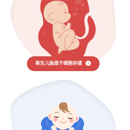
新生儿胎盘干细胞存储