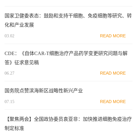
国家卫健委表态：鼓励和支持干细胞、免疫细胞等研究、转
化和产业发展
READ MORE
03.02
CDE：《自体CAR-T细胞治疗产品药学变更研究问题与解
答》征求意见稿
READ MORE
06.27
国务院点赞滨海新区战略性新兴产业
READ MORE
07.15
【聚焦两会】全国政协委员袁亚非：加快推进细胞免疫治疗
制定标准