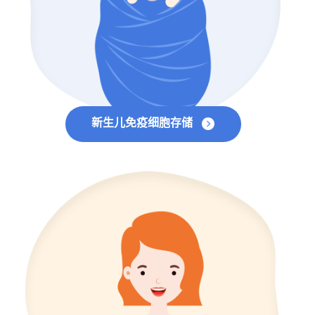
新生儿免疫细胞存储