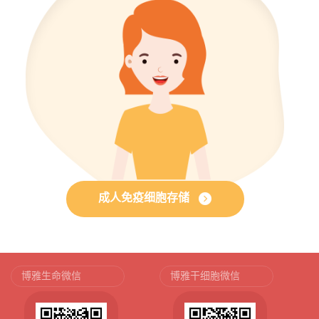
成人免疫细胞存储
博雅生命微信
博雅干细胞微信