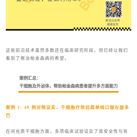
这些前沿技术虽然多数还在临床研究阶段，但已经让我们
看到了根治帕金森病的希望。
案例汇总：
干细胞及外泌体，帮助帕金森病患者提升多方面能力
案例 1: 40 例对照证实，干细胞疗效远超单纯口服左旋多
巴
在间充质干细胞方面，多项临床试验证实了其安全性与有