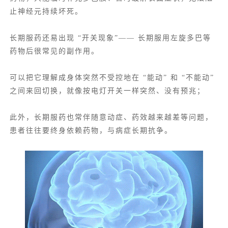
止神经元持续坏死。
长期服药还易出现 “开关现象”—— 长期服用左旋多巴等
药物后很常见的副作用。
可以把它理解成身体突然不受控地在 “能动” 和 “不能动”
之间来回切换，就像按电灯开关一样突然、没有预兆；
此外，长期服药也常伴随意动症、药效越来越差等问题，
患者往往要终身依赖药物，与病症长期抗争。