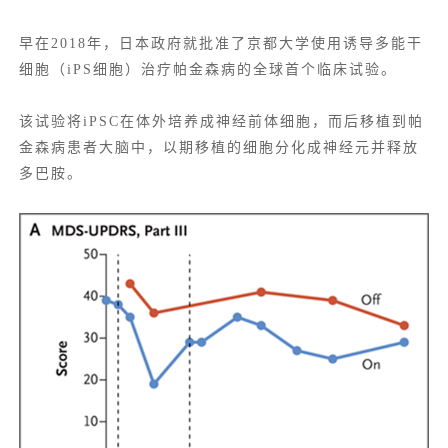
早在2018年，日本政府就批准了京都大学使用诱导多能干
细胞（iPS细胞）治疗帕金森病的全球首个临床试验。
该试验将iPSC在体外培养成神经前体细胞，而后移植到帕
金森病患者大脑中，以期移植的细胞分化成神经元并释放
多巴胺。