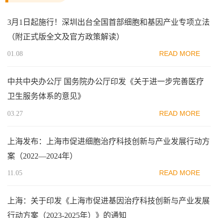
3月1日起施行！深圳出台全国首部细胞和基因产业专项立法
（附正式版全文及官方政策解读）
READ MORE
01.08
中共中央办公厅 国务院办公厅印发《关于进一步完善医疗
卫生服务体系的意见》
READ MORE
03.27
上海发布：上海市促进细胞治疗科技创新与产业发展行动方
案（2022—2024年）
READ MORE
11.05
上海：关于印发《上海市促进基因治疗科技创新与产业发展
行动方案（2023-2025年）》的通知