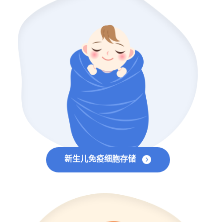
新生儿免疫细胞存储