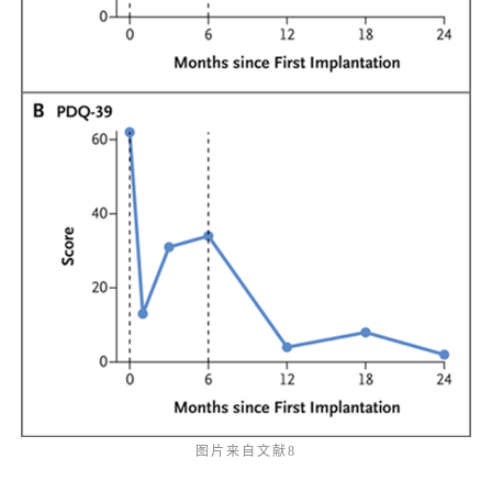
图片来自文献8