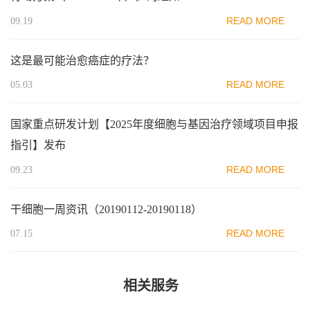
READ MORE
09.19
这是最可能治愈癌症的疗法？
READ MORE
05.03
国家重点研发计划【2025年度细胞与基因治疗领域项目申报
指引】发布
READ MORE
09.23
干细胞一周资讯（20190112-20190118）
READ MORE
07.15
相关服务