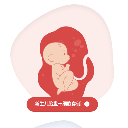
新生儿胎盘干细胞存储