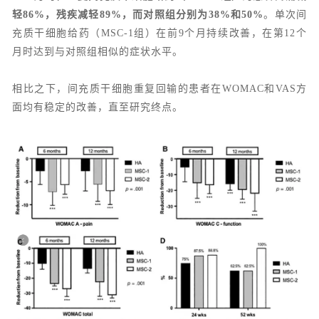
轻86%，残疾减轻89%，而对照组分别为38%和50%
。单次间
充质干细胞给药（MSC-1组）在前9个月持续改善，在第12个
月时达到与对照组相似的症状水平。
相比之下，间充质干细胞重复回输的患者在WOMAC和VAS方
面均有稳定的改善，直至研究终点。