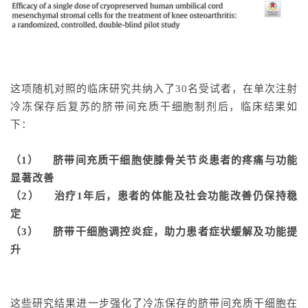
这项随机对照的临床研究共纳入了30名受试者，在单次注射
冷冻保存后复苏的脐带间充质干细胞制剂后，临床结果如
下：
（1） 脐带间充质干细胞使膝骨关节炎患者的疼痛与功能
显著改善
（2） 治疗1年后，患者的体能及社会功能改善仍保持稳
定
（3） 脐带干细胞调控炎症，助力患者症状缓解及功能提
升
这些研究结果进一步强化了冷冻保存的脐带间充质干细胞在