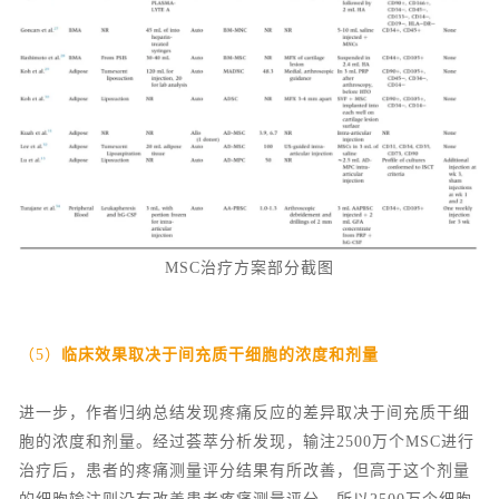
MSC治疗方案部分截图
（5）
临床效果取决于间充质干细胞的浓度和剂量
进一步，作者归纳总结发现疼痛反应的差异取决于间充质干细
胞的浓度和剂量。经过荟萃分析发现，输注2500万个MSC进行
治疗后，患者的疼痛测量评分结果有所改善，但高于这个剂量