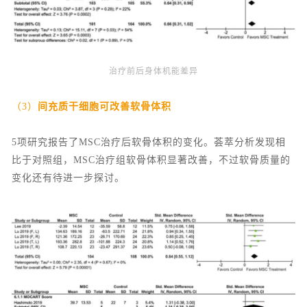
治疗前后身体机能差异
（3）
间充质干细胞可改善软骨体积
5项研究报告了MSC治疗后软骨体积的变化。荟萃分析发现相
比于对照组，MSC治疗组软骨体积显著改善，不过软骨质量的
变化还有待进一步探讨。