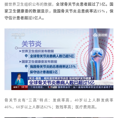
据世界卫生组织公布的数据，
全球骨关节炎患者超过了5亿。国
家卫生健康委的数据显示，我国骨关节炎总患病率达15%，保
守估计患者超过1亿人。
骨关节炎有“三高”特点：发病率高，40岁以上人群发病率
46%，60岁以上人群达62%；致残率高；医疗费用高。