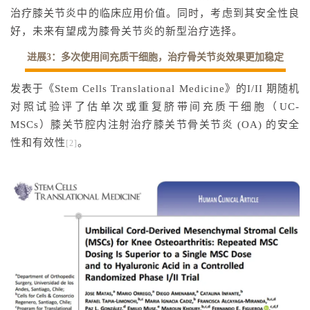
治疗膝关节炎中的临床应用价值。同时，考虑到其安全性良
好，未来有望成为膝骨关节炎的新型治疗选择。
进展3
：
多次使用间充质干细胞，治疗骨关节炎效果更加稳定
发表于《Stem Cells Translational Medicine》的I/II 期随机
对照试验评了估单次或重复脐带间充质干细胞（UC-
MSCs）膝关节腔内注射治疗膝关节骨关节炎 (OA) 的安全
性和有效性
。
[2]