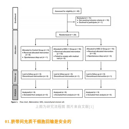
上图为研究流程图 图片来自文献[1]
01.脐带间充质干细胞回输是安全的