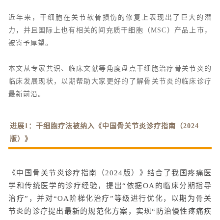
近年来，干细胞在关节软骨损伤的修复上表现出了巨大的潜
力，并且国际上也有相关的间充质干细胞（MSC）产品上市，
被寄予厚望。
本文从专家共识、临床文献等角度盘点干细胞治疗骨关节炎的
临床发展现状，以期帮助大家更好的了解骨关节炎的临床诊疗
最新前沿。
进展1：干细胞疗法被纳入《中国骨关节炎诊疗指南（2024
版）》
《中国骨关节炎诊疗指南（2024版）》结合了我国疼痛医
学和传统医学的诊疗经验，提出“依据OA的临床分期指导
治疗”，并对“OA阶梯化治疗”等级进行优化，以期为骨关
节炎的诊疗提出最新的规范化方案，实现“防治慢性疼痛疾