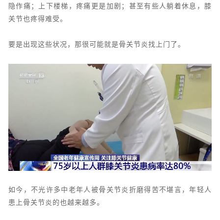
隐作痛；上下楼梯，疼痛更是加剧；甚至有些人躺着休息，膝
关节也疼得难受。
要是出现这些状况，那很可能就是骨关节炎找上门了。
如今，不光许多中老年人被骨关节炎折磨得苦不堪言，年轻人
患上骨关节炎的也越来越多。