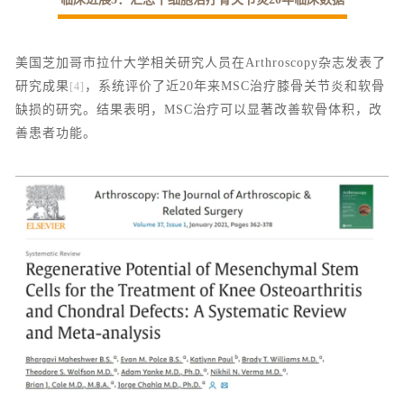
美国芝加哥市拉什大学相关研究人员在Arthroscopy杂志发表了
研究成果
，系统评价了近20年来MSC治疗膝骨关节炎和软骨
[4]
缺损的研究。结果表明，MSC治疗可以显著改善软骨体积，改
善患者功能。