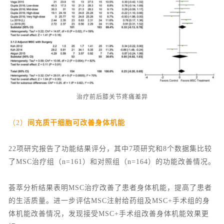
治疗前后膝关节疼痛差异
（2）
间充质干细胞可改善身体机能
22项研究报告了功能结果评分，其中7项研究和8个数据集比较
了MSC治疗组（n=161）和对照组（n=164）的功能改善情况。
荟萃分析结果表明MSC治疗改善了患者身体机能，提高了患者
的生活质量。进一步评估MSC注射给药组及MSC+手术组的身
体机能改善情况，发现接受MSC+手术组改善身体机能效果更