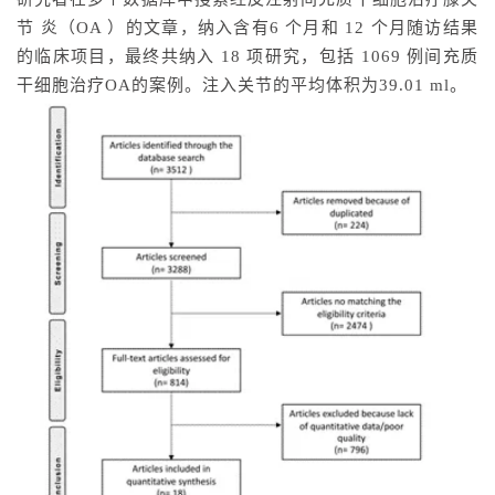
节 炎（OA ）的文章，纳入含有6 个月和 12 个月随访结果
的临床项目，最终共纳入 18 项研究，包括 1069 例间充质
干细胞治疗OA的案例。注入关节的平均体积为39.01 ml。