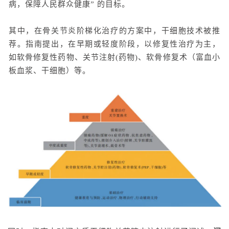
病，保障人民群众健康” 的目标。
其中，在骨关节炎阶梯化治疗的方案中，干细胞技术被推
荐。指南提出，在早期或轻度阶段，以修复性治疗为主，
如软骨修复性药物、关节注射(药物)、软骨修复术（富血小
板血浆、干细胞）等。