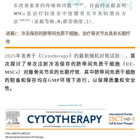
进展2：冷冻保存的
脐带间充质干细胞
，治疗骨关节炎具有长期疗
效
2025年发表于《Cytotherapy》的最新随机对照试验
，
首
[1]
次探讨了单次注射冷冻保存的脐带间充质干细胞（UC-
MSCs）对膝骨关节炎的长期疗效
其中脐带间充质干细胞
。
的制备和保存均在GMP环境下进行，以保障质量和安全
性。