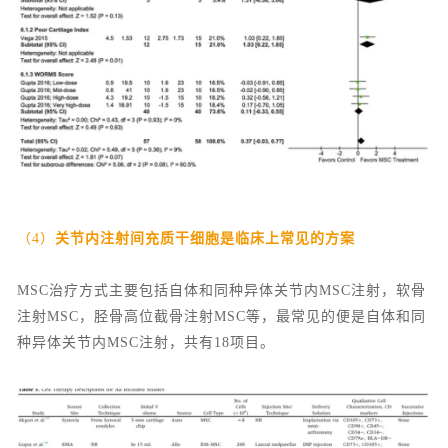
（4）
关节内注射间充质干细胞是临床上常见的方案
MSC治疗方式主要包括自体和同种异体关节内MSC注射，软骨
注射MSC，胫骨高位截骨注射MSC等，最常见的便是自体和同
种异体关节内MSC注射，共有18项目。