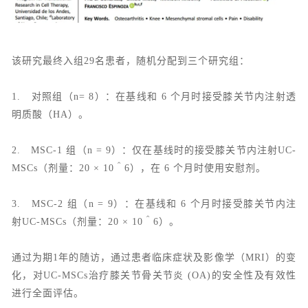
该研究最终入组29名患者，随机分配到三个研究组：
1. 对照组（n= 8）：在基线和 6 个月时接受膝关节内注射透
明质酸（HA）。
2. MSC-1 组（n = 9）：仅在基线时的接受膝关节内注射UC-
MSCs（剂量：20 × 10＾6），在 6 个月时使用安慰剂。
3. MSC-2 组（n = 9）：在基线和 6 个月时接受膝关节内注
射UC-MSCs（剂量：20 × 10＾6）。
通过为期1年的随访，通过患者临床症状及影像学（MRI）的变
化，对UC-MSCs治疗膝关节骨关节炎 (OA)的安全性及有效性
进行全面评估。