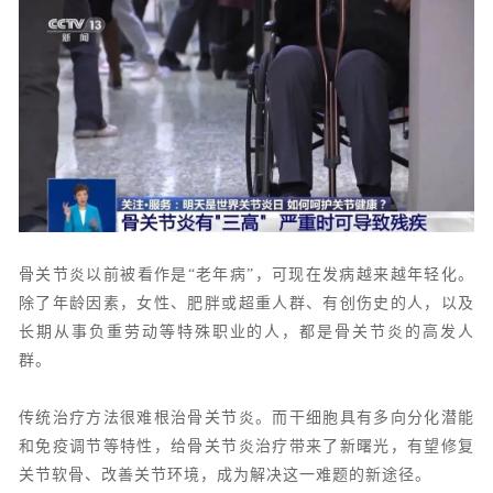
骨关节炎以前被看作是“老年病”，可现在发病越来越年轻化。
除了年龄因素，女性、肥胖或超重人群、有创伤史的人，以及
长期从事负重劳动等特殊职业的人，都是骨关节炎的高发人
群。
传统治疗方法很难根治骨关节炎。而干细胞具有多向分化潜能
和免疫调节等特性，给
骨关节炎治疗
带来了新曙光，有望修复
关节软骨、改善关节环境，成为解决这一难题的新途径。