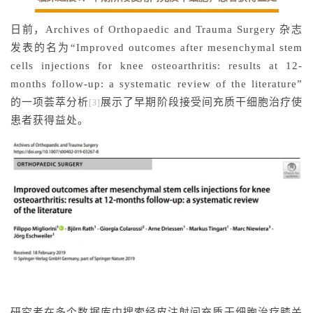
日前，Archives of Orthopaedic and Trauma Surgery 杂志
发表的名为“Improved outcomes after mesenchymal stem
cells injections for knee osteoarthritis: results at 12-
months follow-up: a systematic review of the literature”
的一项荟萃分析
展示了早期阶段接受间充质干细胞治疗使
[3]
患者获得益处。
研究者在多个数据库中搜索经皮注射间充质干细胞治疗膝关