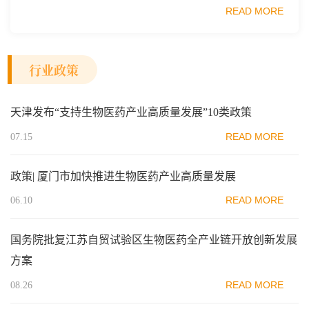
业质量安全促进会细胞医药分会、武汉东湖国家自主创新示
READ MORE
范区生物医药行业协会、瑞士日内瓦长寿科学...
行业政策
天津发布“支持生物医药产业高质量发展”10类政策
READ MORE
07.15
政策| 厦门市加快推进生物医药产业高质量发展
READ MORE
06.10
国务院批复江苏自贸试验区生物医药全产业链开放创新发展
方案
READ MORE
08.26