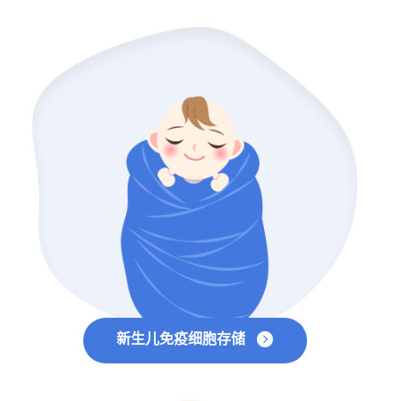
新生儿免疫细胞存储