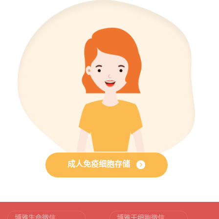
成人免疫细胞存储
博雅生命微信
博雅干细胞微信