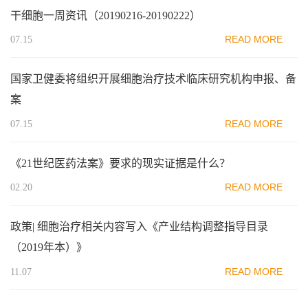
干细胞一周资讯（20190216-20190222）
READ MORE
07.15
国家卫健委将组织开展细胞治疗技术临床研究机构申报、备
案
READ MORE
07.15
《21世纪医药法案》要求的现实证据是什么？
READ MORE
02.20
政策| 细胞治疗相关内容写入《产业结构调整指导目录
（2019年本）》
READ MORE
11.07