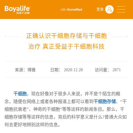
首页
什么是干细胞
前沿动态
登录
正确认识干细胞存储与干细胞治疗 真正受益于干细胞科技
正确认识干细胞存储与干细胞
治疗 真正受益于干细胞科技
来源：博雅
日期： 2020.12.28
访问量：
2871
干细胞
，现在好像对于很多人来说，并不是个陌生的概
念，随便在网络上或者各种报道上都可以看到
干细胞存储
、“干
细胞抗衰老”、神奇的干细胞”等等这样的新闻条目。那么，干
细胞存储等等这样的信息，背后的科学意义是什么?普通大众如
何去更好地辨别这样的信息。