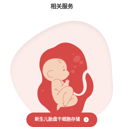
相关服务
新生儿胎盘干细胞存储