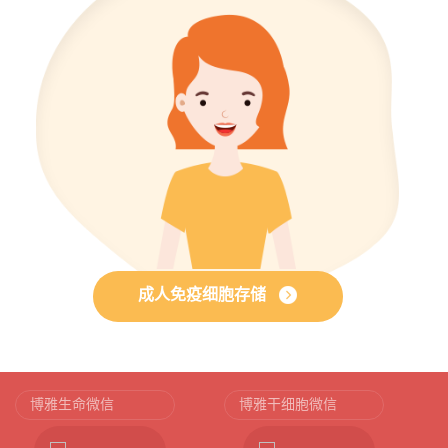
成人免疫细胞存储
博雅生命微信
博雅干细胞微信