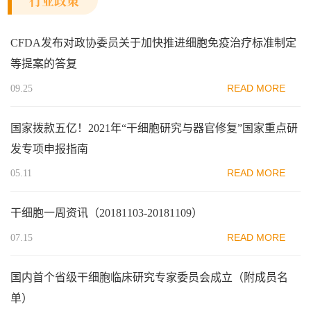
行业政策
CFDA发布对政协委员关于加快推进细胞免疫治疗标准制定
等提案的答复
READ MORE
09.25
国家拨款五亿！2021年“干细胞研究与器官修复”国家重点研
发专项申报指南
READ MORE
05.11
干细胞一周资讯（20181103-20181109）
READ MORE
07.15
国内首个省级干细胞临床研究专家委员会成立（附成员名
单）