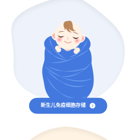
新生儿免疫细胞存储