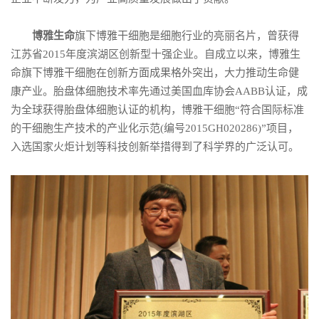
博雅生命
旗下博雅干细胞是细胞行业的亮丽名片，曾获得
江苏省2015年度滨湖区创新型十强企业。自成立以来，博雅生
命旗下博雅干细胞在创新方面成果格外突出，大力推动生命健
康产业。胎盘体细胞技术率先通过美国血库协会AABB认证，成
为全球获得胎盘体细胞认证的机构，博雅干细胞“符合国际标准
的干细胞生产技术的产业化示范(编号2015GH020286)”项目，
入选国家火炬计划等科技创新举措得到了科学界的广泛认可。