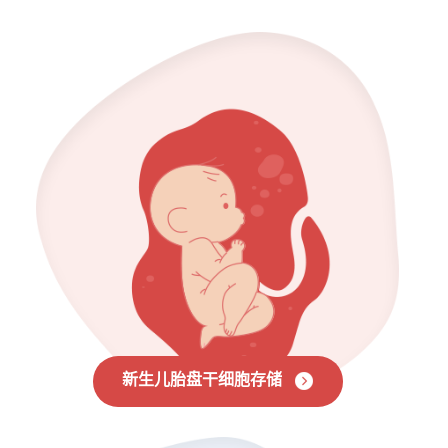
新生儿胎盘干细胞存储