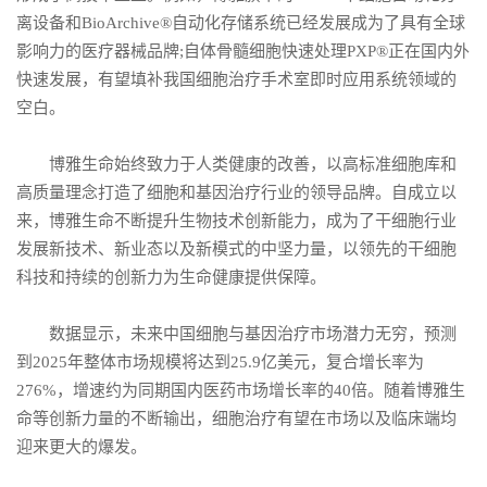
离设备和BioArchive®自动化存储系统已经发展成为了具有全球
影响力的医疗器械品牌;自体骨髓细胞快速处理PXP®正在国内外
快速发展，有望填补我国细胞治疗手术室即时应用系统领域的
空白。
博雅生命始终致力于人类健康的改善，以高标准细胞库和
高质量理念打造了细胞和基因治疗行业的领导品牌。自成立以
来，博雅生命不断提升生物技术创新能力，成为了干细胞行业
发展新技术、新业态以及新模式的中坚力量，以领先的干细胞
科技和持续的创新力为生命健康提供保障。
数据显示，未来中国细胞与基因治疗市场潜力无穷，预测
到2025年整体市场规模将达到25.9亿美元，复合增长率为
276%，增速约为同期国内医药市场增长率的40倍。随着博雅生
命等创新力量的不断输出，细胞治疗有望在市场以及临床端均
迎来更大的爆发。