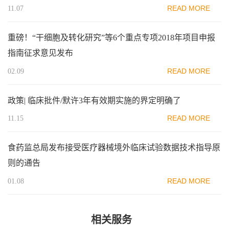
READ MORE
11.07
重磅！“干细胞及转化研究”等6个重点专项2018年项目申报
指南征求意见发布
READ MORE
02.09
政策| 临床批件/默许3年有效期实施的界定明确了
READ MORE
11.15
食药监总局发布接受医疗器械境外临床试验数据技术指导原
则的通告
READ MORE
01.08
相关服务