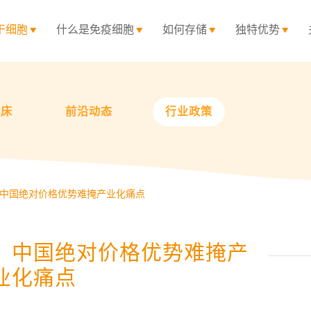
干细胞
什么是免疫细胞
如何存储
独特优势
临床
前沿动态
行业政策
中国绝对价格优势难掩产业化痛点
，中国绝对价格优势难掩产
业化痛点