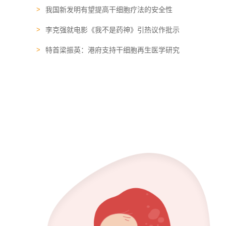
我国新发明有望提高干细胞疗法的安全性
李克强就电影《我不是药神》引热议作批示
特首梁振英：港府支持干细胞再生医学研究