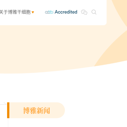
关于博雅干细胞
博雅新闻