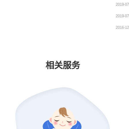
2019-07
2019-07
2016-12
相关服务