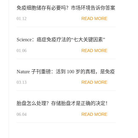
免疫细胞​储存有必要吗？市场环境告诉你答案
READ MORE
01.12
Science：癌症免疫疗法的“七大关键因素”
READ MORE
01.06
Nature 子刊重磅：活到 100 岁的真相，是免疫
系统走了另一条路！
READ MORE
03.13
胎盘怎么处理？存储胎盘才是正确的决定！
READ MORE
06.04