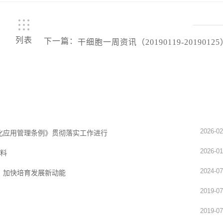
列表
下一篇
：
干细胞一周资讯（20190119-20190125
2026-02
化应用管理条例》贯彻落实工作进行
2026-01
材料
2024-07
，加快培育发展新动能
2019-07
2019-07