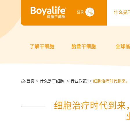
什么是
登录
了解干细胞
胎盘干细胞
全球
首页
什么是干细胞
行业政策
细胞治疗时代到来，
细胞治疗时代到来