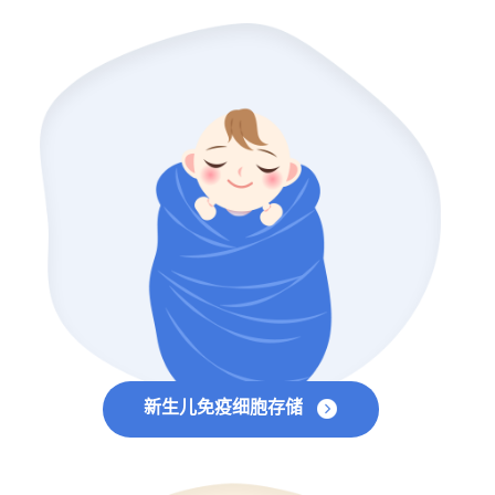
新生儿免疫细胞存储