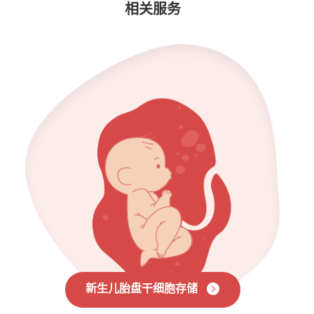
相关服务
新生儿胎盘干细胞存储