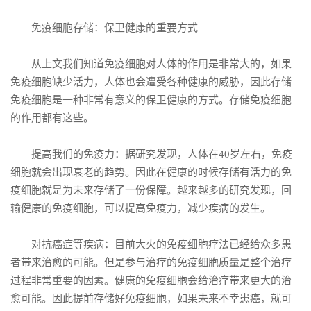
免疫细胞存储：保卫健康的重要方式
从上文我们知道免疫细胞对人体的作用是非常大的，如果
免疫细胞缺少活力，人体也会遭受各种健康的威胁，因此存储
免疫细胞是一种非常有意义的保卫健康的方式。存储免疫细胞
的作用都有这些。
提高我们的免疫力：据研究发现，人体在40岁左右，免疫
细胞就会出现衰老的趋势。因此在健康的时候存储有活力的免
疫细胞就是为未来存储了一份保障。越来越多的研究发现，回
输健康的免疫细胞，可以提高免疫力，减少疾病的发生。
对抗癌症等疾病：目前大火的免疫细胞疗法已经给众多患
者带来治愈的可能。但是参与治疗的免疫细胞质量是整个治疗
过程非常重要的因素。健康的免疫细胞会给治疗带来更大的治
愈可能。因此提前存储好免疫细胞，如果未来不幸患癌，就可