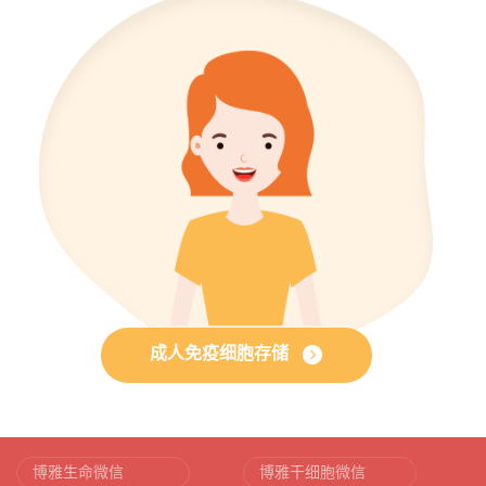
成人免疫细胞存储
博雅生命微信
博雅干细胞微信