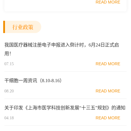
READ MORE
范区生物医药行业协会、瑞士日内瓦长寿科学...
行业政策
我国医疗器械注册电子申报进入倒计时，6月24日正式启
用！
READ MORE
07.15
干细胞一周资讯（8.10-8.16）
READ MORE
08.20
关于印发《上海市医学科技创新发展“十三五”规划》的通知
READ MORE
04.18