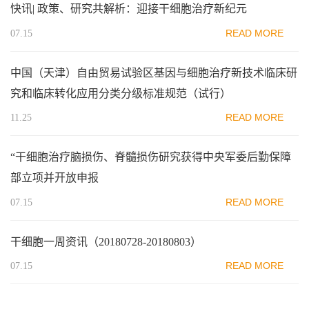
快讯| 政策、研究共解析：迎接干细胞治疗新纪元
READ MORE
07.15
中国（天津）自由贸易试验区基因与细胞治疗新技术临床研
究和临床转化应用分类分级标准规范（试行）
READ MORE
11.25
“干细胞治疗脑损伤、脊髓损伤研究获得中央军委后勤保障
部立项并开放申报
READ MORE
07.15
干细胞一周资讯（20180728-20180803）
READ MORE
07.15