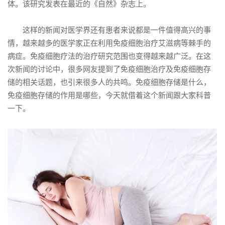
体。该研究发表在最近的《自然》杂志上。
这样的新闻对医学界还有患者来说都是一件值得高兴的事
情，越来越多的医学家正在利用免疫细胞治疗艾滋病等棘手的
病症。免疫细胞疗法的治疗研究范围也变得越来越广泛。在这
次新闻的讨论中，很多网友提到了免疫细胞治疗及免疫细胞存
储的相关话题，也引来很多人的共鸣。免疫细胞存储是什么，
免疫细胞存储的作用是哪些，今天就借着这个新闻跟大家科普
一下。