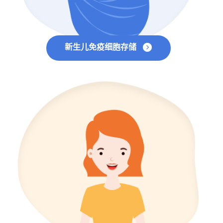
新生儿免疫细胞存储