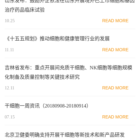
山东发布：鼓励外企依法在山东开展境外已上市细胞和基因
治疗药品临床试验
READ MORE
10.25
《十五五规划》推动细胞和健康管理行业的发展
READ MORE
11.11
吉林省发布：重点开展间充质干细胞、NK细胞等细胞规模
化制备及质量控制等关键技术研究
READ MORE
12.11
干细胞一周资讯（20180908-20180914）
READ MORE
07.15
北京卫健委明确支持开展干细胞等新技术和新产品研发