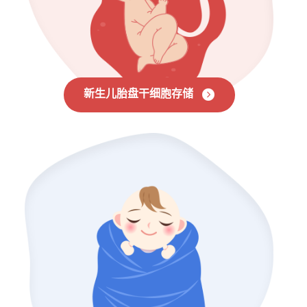
新生儿胎盘干细胞存储