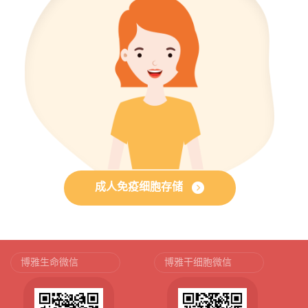
成人免疫细胞存储
博雅生命微信
博雅干细胞微信