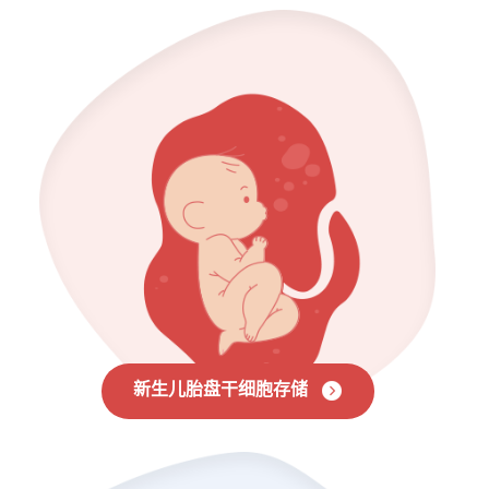
新生儿胎盘干细胞存储