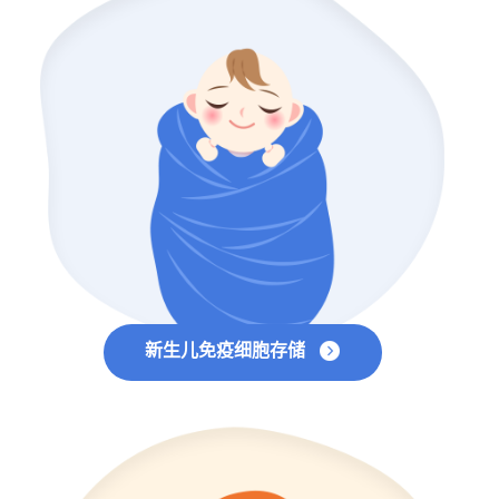
新生儿免疫细胞存储