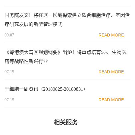
国务院发文！将在这一区域探索建立适合细胞治疗、基因治
疗研究发展的新型管理模式
READ MORE
09.07
《粤港澳大湾区规划纲要》出炉！将重点培育5G、生物医
药等战略性新兴行业
READ MORE
07.15
干细胞一周资讯（20180825-20180831）
READ MORE
07.15
相关服务