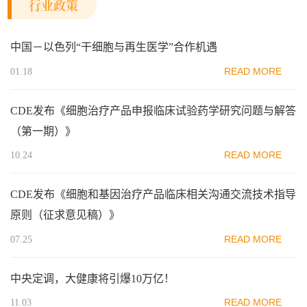
行业政策
中国－以色列“干细胞与再生医学”合作机遇
READ MORE
01.18
CDE发布《细胞治疗产品申报临床试验药学研究问题与解答
（第一期）》
READ MORE
10.24
CDE发布《细胞和基因治疗产品临床相关沟通交流技术指导
原则（征求意见稿）》
READ MORE
07.25
中央定调，大健康将引爆10万亿！
READ MORE
11.03