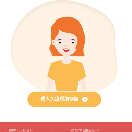
成人免疫细胞存储
博雅生命微信
博雅干细胞微信