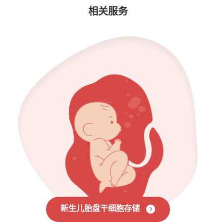
相关服务
新生儿胎盘干细胞存储