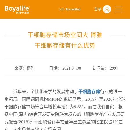
首页
什么是干细胞
前沿动态
登录
干细胞存储市场空间大 博雅干细胞存储有什么优势
干细胞存储市场空间大 博雅
干细胞存储有什么优势
来源：博雅
日期： 2021.04.08
访问量：
2997
近年来，个性化医学的发展推动了
干细胞存储
行业的进一
步拓展。国际调研机构MRFP的数据显示，2019年至2020年全球
干细胞存储市场符合年增长率预计为9.8%。而在我们国家，根
据中国(深圳)综合开发研究院联合发布的《细胞储存产业发展研
究报告(2018)》干细胞储存率在全年出生总量的比重仅占1%左
右，未来仍然有较大市场空间。