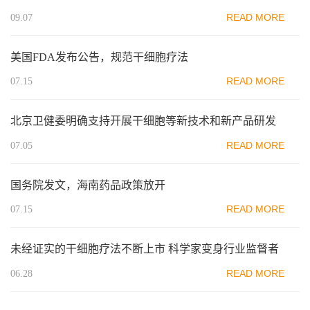
READ MORE
09.07
美国FDA发布公告，规范干细胞疗法
READ MORE
07.15
北京卫健委明确支持开展干细胞等新技术和新产品研发
READ MORE
07.05
国务院发文，海南药品政策放开
READ MORE
07.15
未经证实的干细胞疗法不断上市 科学家变身行业监督者
READ MORE
06.28