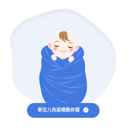
新生儿免疫细胞存储