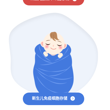
新生儿免疫细胞存储