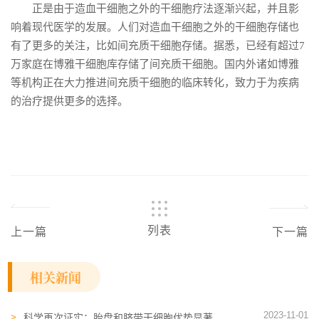
正是由于造血干细胞之外的干细胞疗法逐渐兴起，并且影
响着现代医学的发展。人们对造血干细胞之外的干细胞存储也
有了更多的关注，比如间充质干细胞存储。据悉，已经有超过7
万家庭在博雅干细胞库存储了间充质干细胞。国内外诸如博雅
等机构正在大力推进间充质干细胞的临床转化，致力于为疾病
的治疗提供更多的选择。
列表
上一篇
下一篇
相关新闻
2023-11-01
科学再次证实：胎盘和脐带干细胞优势显著，