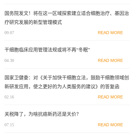
国务院发文！将在这一区域探索建立适合细胞治疗、基因治
疗研究发展的新型管理模式
READ MORE
09.07
干细胞临床应用管理法规或将不再“冬眠”
READ MORE
04.30
国家卫健委：对《关于加快干细胞立法，鼓励干细胞领域创
新研发应用，使之更好的为人类服务的建议》的答复函
READ MORE
02.16
关税降了，为啥抗癌新药还是天价？
READ MORE
07.15