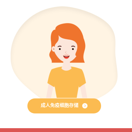
成人免疫细胞存储