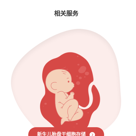
相关服务
新生儿胎盘干细胞存储