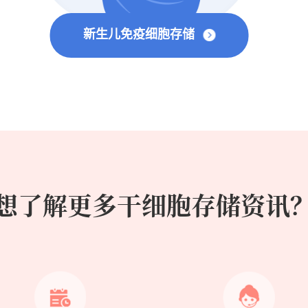
新生儿免疫细胞存储
想了解更多干细胞存储资讯