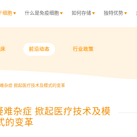
干细胞
什么是免疫细胞
如何存储
独特优势
临床
前沿动态
行业政策
难杂症 掀起医疗技术及模式的变革
疑难杂症 掀起医疗技术及模
式的变革