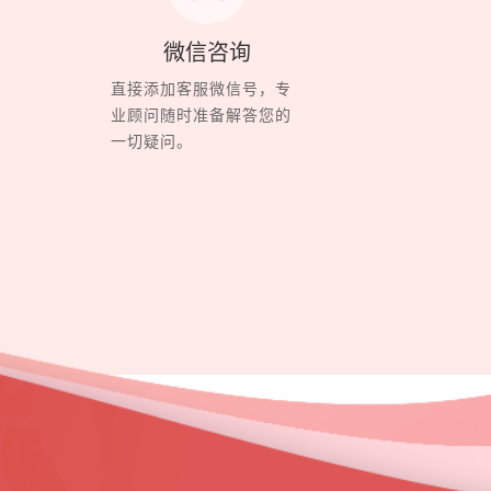
微信咨询
直接添加客服微信号，专
业顾问随时准备解答您的
一切疑问。