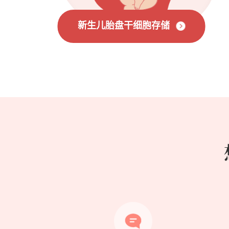
新生儿胎盘干细胞存储