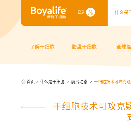
什么是
登录
了解干细胞
胎盘干细胞
全球
首页
什么是干细胞
前沿动态
干细胞技术可攻克疑
干细胞技术可攻克