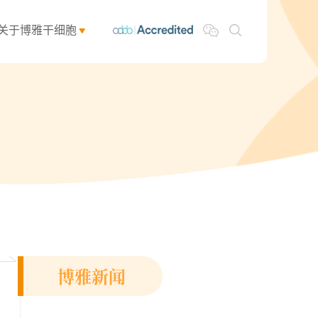
关于博雅干细胞
博雅新闻