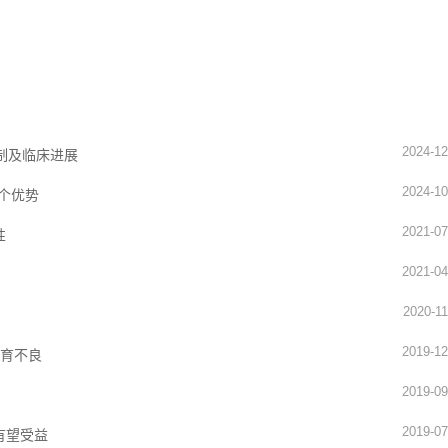
2024-12
制及临床进展
2024-10
个优势
2021-07
性
2021-04
2020-11
2019-12
发育不良
2019-09
2019-07
有望受益