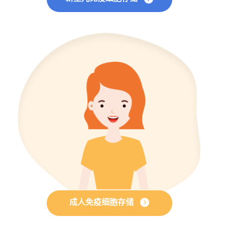
成人免疫细胞存储