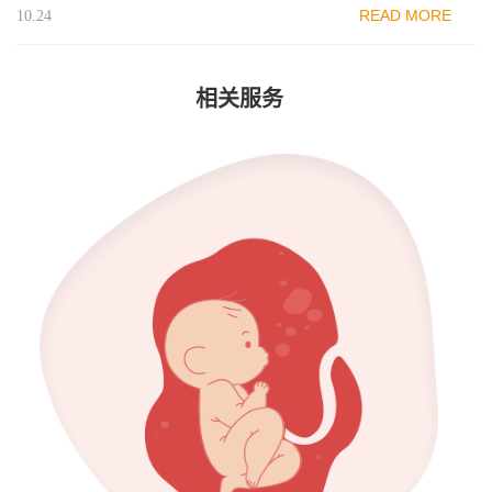
READ MORE
10.24
相关服务