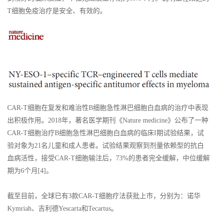
T细胞免疫治疗是安全、有效的。
CAR-T细胞在复发和难治性B细胞急性淋巴细胞白血病的治疗中表现
出积极作用。2018年，著名医学期刊《Nature medicine》公布了一种
CAR-T细胞治疗B细胞急性淋巴细胞白血病的临床I期试验结果，试
验对象为21名儿童和成人患者。试验结果观察到剂量依赖型的抗白
血病活性，接受CAR-T细胞输注后，73%的患者完全缓解，中位缓解
期为6个月[4]。
截至目前，全球已有3款CAR-T细胞疗法获批上市，分别为：诺华
Kymriah、吉利德Yescarta和Tecartus。