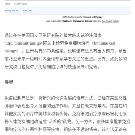
通过在在美国国立卫生研究院的最大临床试验注册库
http://clinicaltrials.gov网站上检索免疫细胞治疗（Immune cell
therapy），显示共有8379条结果，说明该疗法具有重大前景，是当
前乃至未来一段时间内全球专家学者关注的重点。另外，如此多的
研究项目也促进了免疫细胞疗法的快速发展和完善。
展望
免疫细胞疗法是一类新兴的快速发展的治疗方式，已经在某些恶性
肿瘤中表现出令人振奋的治疗作用，并且在未来数年内，在癌症和
其他疾病的治疗中将越来越有优势。免疫细胞治疗原理已被利用来
将人体免疫细胞改造成“活着的”药物。另一方面，很多国家批准免疫
细胞疗法治疗恶性肿瘤等疾病。相信在不远的将来，该方法无论在