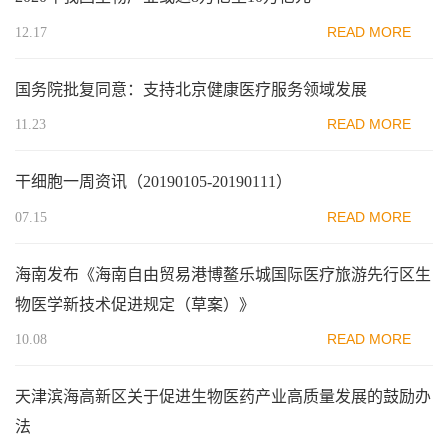
READ MORE
12.17
国务院批复同意：支持北京健康医疗服务领域发展
READ MORE
11.23
干细胞一周资讯（20190105-20190111）
READ MORE
07.15
海南发布《海南自由贸易港博鳌乐城国际医疗旅游先行区生
物医学新技术促进规定（草案）》
READ MORE
10.08
天津滨海高新区关于促进生物医药产业高质量发展的鼓励办
法