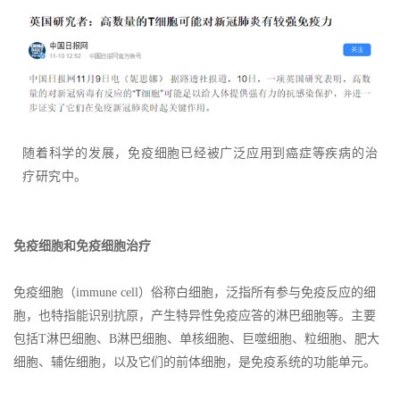
随着科学的发展，免疫细胞已经被广泛应用到癌症等疾病的治
疗研究中。
免疫细胞和免疫细胞治疗
免疫细胞（immune cell）俗称白细胞，泛指所有参与免疫反应的细
胞，也特指能识别抗原，产生特异性免疫应答的淋巴细胞等。主要
包括T淋巴细胞、B淋巴细胞、单核细胞、巨噬细胞、粒细胞、肥大
细胞、辅佐细胞，以及它们的前体细胞，是免疫系统的功能单元。