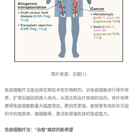
图片来源：文献[1]
免疫细胞疗法是运用生物技术和生物制剂，对免疫细胞进行体外培
养、扩增后输回到病人体内，从而达到治疗疾病的目的。体外培养
使得免疫细胞数量大幅度增加，靶向性更强，能够更有效的杀灭组
织中的病原体、癌细胞等，激活和增强机体的免疫能力。
免疫细胞疗法：“治愈”癌症的新希望