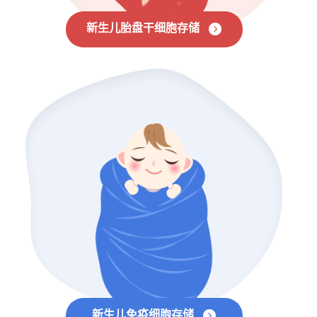
新生儿胎盘干细胞存储
新生儿免疫细胞存储