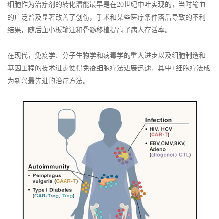
细胞作为治疗剂的转化潜能最早是在20世纪中叶实现的，当时输血
的广泛普及显著改善了创伤，手术和某些医疗条件落后导致的不利
结果，随后血小板输注和骨髓移植提高了病人存活率。
在现代，免疫学、分子生物学和病毒学的重大进步以及细胞制造和
基因工程的技术进步使得免疫细胞疗法进展迅速，其中T细胞疗法成
为新兴最先进的治疗方法。