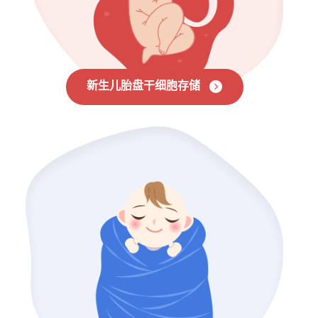
新生儿胎盘干细胞存储