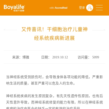
首页
什么是干细胞
前沿动态
登录
又传喜讯！干细胞治疗儿童神经系统疾病新进展
又传喜讯！干细胞治疗儿童神
经系统疾病新进展
来源：博雅
日期： 2019.10.12
访问量：
5099
当神经系统受到损伤时，会导致身体各项功能的降低，严重影
响生活的质量，甚至严重可以危及人的生命。
神经系统疾病的发生原因复杂，有先天性遗传性原因，也有后
天性意外导致，而神经系统修复的能力有限，所以在神经系统
疾病的治疗中至今也缺乏一定的有效的治疗手段。