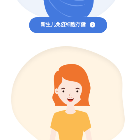
新生儿免疫细胞存储