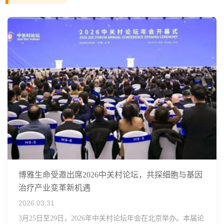
博雅生命受邀出席2026中关村论坛，共探细胞与基因
治疗产业变革新机遇
2026.03.31
3月25日至29日，2026年中关村论坛年会在北京举办。本届论