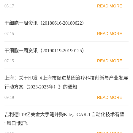
READ MORE
05.17
干细胞一周资讯（20180616-20180622）
READ MORE
07.15
干细胞一周资讯（20190119-20190125）
READ MORE
07.15
上海：关于印发《上海市促进基因治疗科技创新与产业发展
行动方案（2023-2025年）》的通知
READ MORE
09.19
吉利德119亿美金大手笔并购Kite，CAR-T自动化技术有望
“风口”起飞