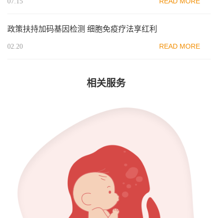
READ MORE
07.15
政策扶持加码基因检测 细胞免疫疗法享红利
READ MORE
02.20
相关服务