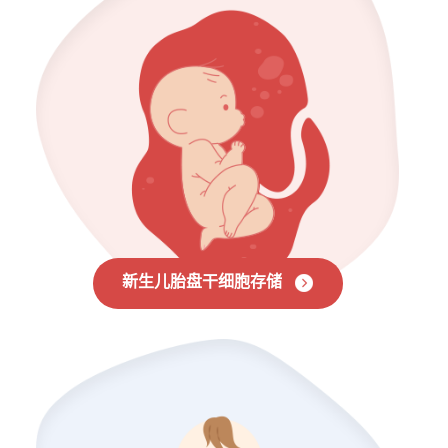
新生儿胎盘干细胞存储