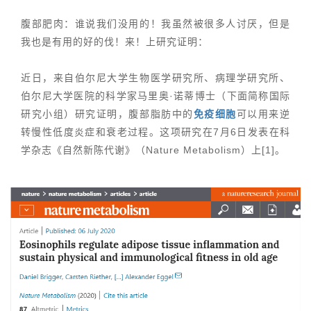
腹部肥肉：谁说我们没用的！我虽然被很多人讨厌，但是
我也是有用的好的伐！来！上研究证明：
近日，来自伯尔尼大学生物医学研究所、病理学研究所、
伯尔尼大学医院的科学家马里奥·诺蒂博士（下面简称国际
研究小组）研究证明，腹部脂肪中的
免疫细胞
可以用来逆
转慢性低度炎症和衰老过程。
这项研究在7月6日发表在科
学杂志《自然新陈代谢》（Nature Metabolism）上
[1]
。