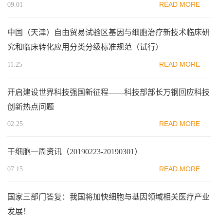
READ MORE
09.01
中国（天津）自由贸易试验区基因与细胞治疗新技术临床研
究和临床转化应用分类分级标准规范（试行）
READ MORE
11.25
开启建设世界科技强国新征程——科技部部长万钢回应科技
创新热点问题
READ MORE
02.25
干细胞一周资讯（20190223-20190301）
READ MORE
07.15
国家三部门答复：我国将加快细胞与基因领域相关医疗产业
发展！