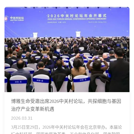
博雅生命受邀出席2026中关村论坛，共探细胞与基因
治疗产业变革新机遇
2026.03.31
3月25日至29日，2026年中关村论坛年会在北京举办。本届论