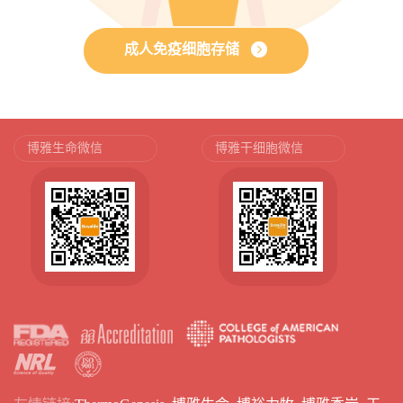
成人免疫细胞存储
博雅生命微信
博雅干细胞微信