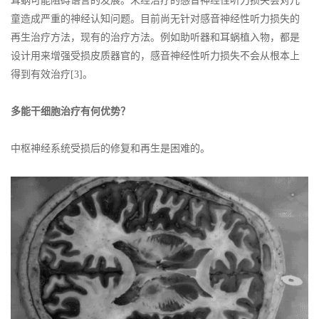
耳蜗可能阻碍语言的发展。未经治疗的感音神经性听力损失会对儿
童造成严重的神经认知问题。目前尚无针对感音神经性听力损失的
再生治疗方法，现有的治疗方法。例如助听器和耳蜗植入物，都是
设计用来增强受损皮质器官的，感音神经性听力损失不会从根本上
得到有效治疗[3]。
多能干细胞治疗有何优势？
中枢神经系统受损后的修复和再生是困难的。