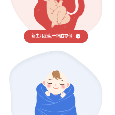
新生儿胎盘干细胞存储