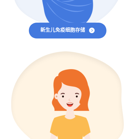
新生儿免疫细胞存储