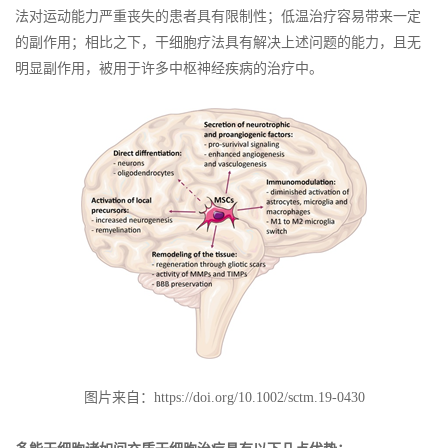
法对运动能力严重丧失的患者具有限制性；低温治疗容易带来一定
的副作用；相比之下，干细胞疗法具有解决上述问题的能力，且无
明显副作用，被用于许多中枢神经疾病的治疗中。
图片来自：https://doi.org/10.1002/sctm.19-0430