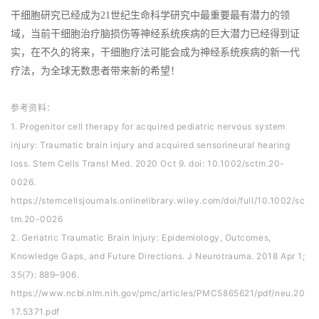
干细胞研究已经成为21世纪生命科学研究中最重要最有潜力的领
域，当前干细胞治疗脑损伤等神经系统疾病的巨大潜力已经得到证
实，在不久的将来，干细胞疗法可能会成为神经系统疾病的新一代
疗法，为全球无数患者带来新的希望！
参考资料：
1. Progenitor cell therapy for acquired pediatric nervous system
injury: Traumatic brain injury and acquired sensorineural hearing
loss. Stem Cells Transl Med. 2020 Oct 9. doi: 10.1002/sctm.20-
0026.
https://stemcellsjournals.onlinelibrary.wiley.com/doi/full/10.1002/sc
tm.20-0026
2. Geriatric Traumatic Brain Injury: Epidemiology, Outcomes,
Knowledge Gaps, and Future Directions. J Neurotrauma. 2018 Apr 1;
35(7): 889–906.
https://www.ncbi.nlm.nih.gov/pmc/articles/PMC5865621/pdf/neu.20
17.5371.pdf