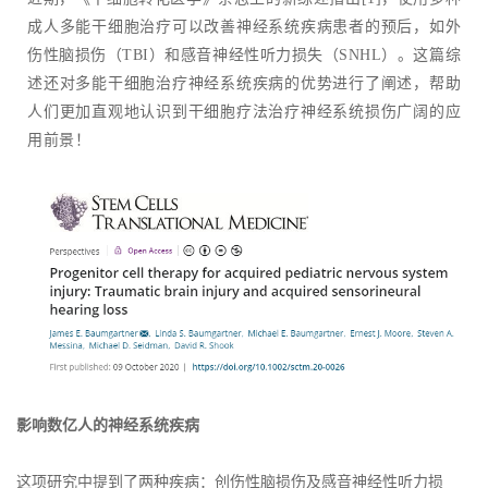
成人多能干细胞治疗可以改善神经系统疾病患者的预后，如外
伤性脑损伤（TBI）和感音神经性听力损失（SNHL）。这篇综
述还对多能干细胞治疗神经系统疾病的优势进行了阐述，帮助
人们更加直观地认识到干细胞疗法治疗神经系统损伤广阔的应
用前景！
影响数亿人的神经系统疾病
这项研究中提到了两种疾病：创伤性脑损伤及感音神经性听力损