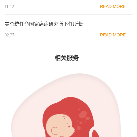
READ MORE
11.12
美总统任命国家癌症研究所下任所长
READ MORE
02.27
相关服务