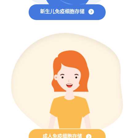
新生儿免疫细胞存储
成人免疫细胞存储