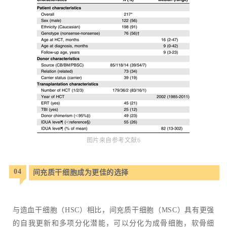
图片来自参考文献6
04
间充质干细胞成为更佳的选择
与造血干细胞（HSC）相比，间充质干细胞（MSC）具有更强
的自我更新和多项分化潜能，可以分化为成骨细胞，软骨细