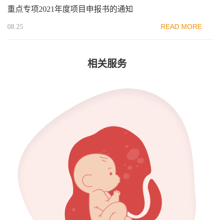
重点专项2021年度项目申报书的通知
READ MORE
08.25
相关服务