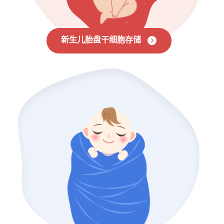
新生儿胎盘干细胞存储