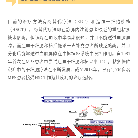
目前的治疗方法有酶替代疗法（ERT）和造血干细胞移植
（HSCT）。酶替代疗法即在静脉内注射患者缺乏的重组粘多
糖水解酶，但该酶在血液中半衰期很短，并且不能透过血脑屏
障。而造血干细胞移植后能够一直补充患者所缺乏的酶，并且
分化后能够透过血脑屏障在中枢神经系统中发挥作用。自1981
年首次在MPS患者中尝试造血干细胞移植以来
，粘多糖贮
【2】
积症中的干细胞疗法在不断发展。截至2018年，已有1,000多名
MPS患者接受HSCT作为其疾病的治疗选择。