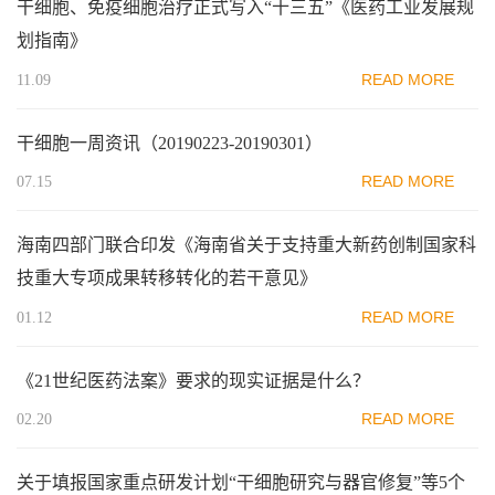
干细胞、免疫细胞治疗正式写入“十三五”《医药工业发展规
划指南》
READ MORE
11.09
干细胞一周资讯（20190223-20190301）
READ MORE
07.15
海南四部门联合印发《海南省关于支持重大新药创制国家科
技重大专项成果转移转化的若干意见》
READ MORE
01.12
《21世纪医药法案》要求的现实证据是什么？
READ MORE
02.20
关于填报国家重点研发计划“干细胞研究与器官修复”等5个