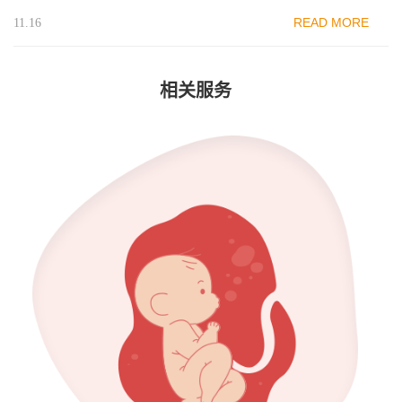
READ MORE
11.16
相关服务