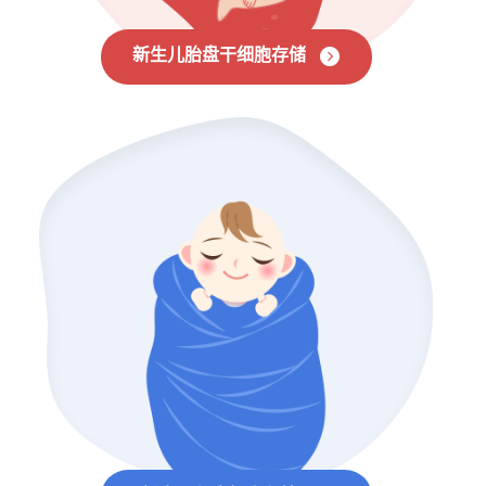
新生儿胎盘干细胞存储