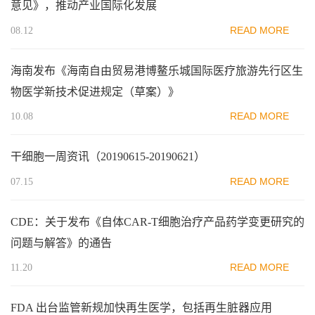
意见》，推动产业国际化发展
READ MORE
08.12
海南发布《海南自由贸易港博鳌乐城国际医疗旅游先行区生
物医学新技术促进规定（草案）》
READ MORE
10.08
干细胞一周资讯（20190615-20190621）
READ MORE
07.15
CDE：关于发布《自体CAR-T细胞治疗产品药学变更研究的
问题与解答》的通告
READ MORE
11.20
FDA 出台监管新规加快再生医学，包括再生脏器应用