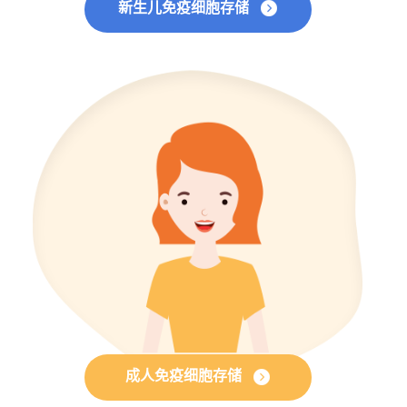
新生儿免疫细胞存储
成人免疫细胞存储