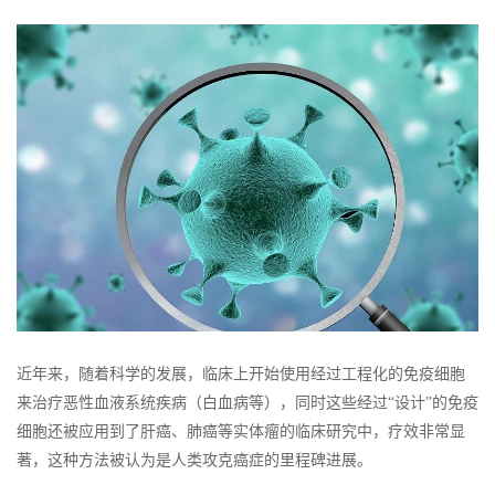
近年来，随着科学的发展，临床上开始使用经过工程化的免疫细胞
来治疗恶性血液系统疾病（白血病等），同时这些经过“设计”的免疫
细胞还被应用到了肝癌、肺癌等实体瘤的临床研究中，疗效非常显
著，这种方法被认为是人类攻克癌症的里程碑进展。