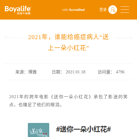
首页
什么是干细胞
前沿动态
登录
2021年，谁能给癌症病人“送上一朵小红花”
2021年，谁能给癌症病人“送
上一朵小红花”
来源：博雅
日期： 2021.01.18
访问量：
4796
2021年的跨年电影《送你一朵小红花》承包了影迷的笑
点，也赚足了他们的眼泪。