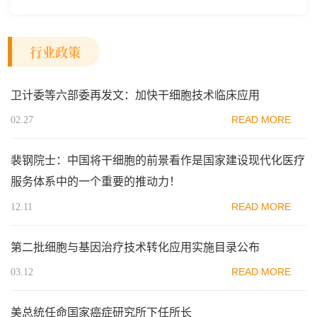
行业政策
卫计委等六部委再发文：加快干细胞技术临床应用
READ MORE
02.27
裴钢院士：中国将干细胞的前景看作是国家建设现代化医疗
服务体系中的一个重要的推动力！
READ MORE
12.11
第二批细胞与基因治疗技术转化应用实施目录公布
READ MORE
03.12
美总统任命国家癌症研究所下任所长