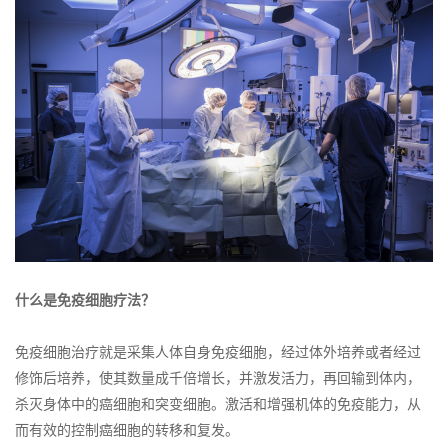
什么是免疫细胞疗法？
免疫细胞治疗就是采集人体自身免疫细胞，经过体外培养或者经过
修饰后培养，使其数量成千倍增长，并激发活力，再回输到体内，
杀灭身体中的癌细胞和突变细胞。激活和增强机体的免疫能力，从
而有效的控制癌细胞的转移和复发。