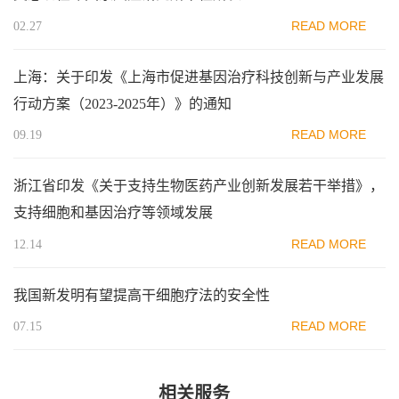
READ MORE
02.27
上海：关于印发《上海市促进基因治疗科技创新与产业发展
行动方案（2023-2025年）》的通知
READ MORE
09.19
浙江省印发《关于支持生物医药产业创新发展若干举措》，
支持细胞和基因治疗等领域发展
READ MORE
12.14
我国新发明有望提高干细胞疗法的安全性
READ MORE
07.15
相关服务