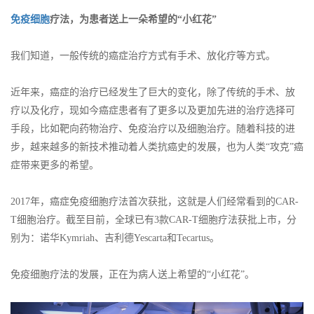
免疫细胞
疗法，为患者送上一朵希望的“小红花”
我们知道，一般传统的癌症治疗方式有手术、放化疗等方式。
近年来，癌症的治疗已经发生了巨大的变化，除了传统的手术、放
疗以及化疗，现如今癌症患者有了更多以及更加先进的治疗选择可
手段，比如靶向药物治疗、免疫治疗以及细胞治疗。随着科技的进
步，越来越多的新技术推动着人类抗癌史的发展，也为人类“攻克”癌
症带来更多的希望。
2017年，癌症免疫细胞疗法首次获批，这就是人们经常看到的CAR-
T细胞治疗。截至目前，全球已有3款CAR-T细胞疗法获批上市，分
别为：诺华Kymriah、吉利德Yescarta和Tecartus。
免疫细胞疗法的发展，正在为病人送上希望的“小红花”。