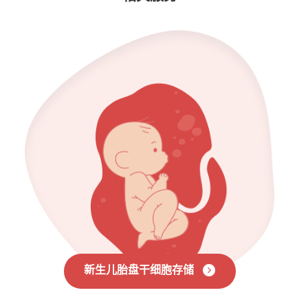
新生儿胎盘干细胞存储