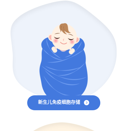
新生儿免疫细胞存储