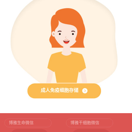
成人免疫细胞存储
博雅生命微信
博雅干细胞微信