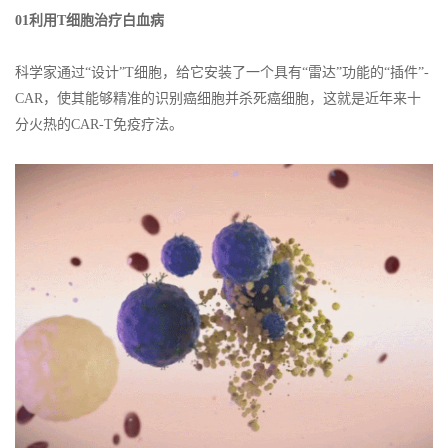
01利用T细胞治疗白血病
科学家通过“设计”T细胞，给它安装了一个具有“雷达”功能的“插件”-
CAR，使其能够精准的识别癌细胞并杀死癌细胞，这就是近年来十
分火热的CAR-T免疫疗法。