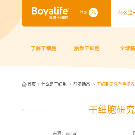
什么是
登录
了解干细胞
胎盘干细胞
全球
首页
什么是干细胞
前沿动态
干细胞研究有望拯救
干细胞研
来源：admin