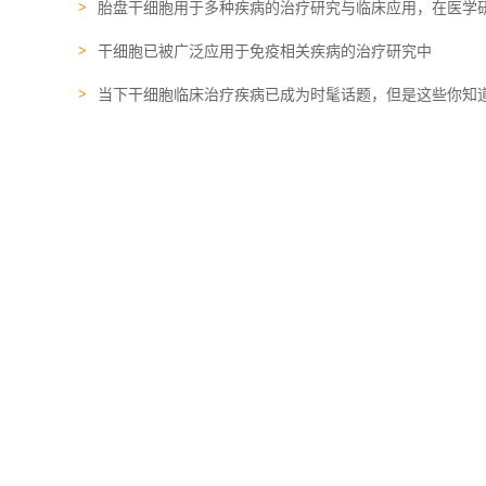
胎盘干细胞用于多种疾病的治疗研究与临床应用，在医学
干细胞已被广泛应用于免疫相关疾病的治疗研究中
当下干细胞临床治疗疾病已成为时髦话题，但是这些你知