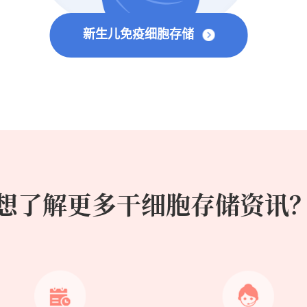
新生儿免疫细胞存储
想了解更多干细胞存储资讯