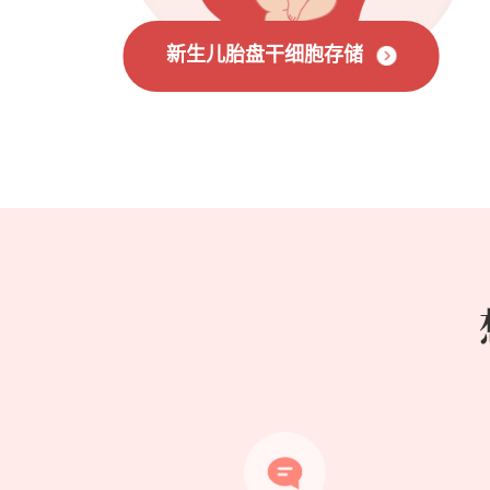
新生儿胎盘干细胞存储