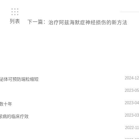
列表
下一篇
：
治疗阿兹海默症神经损伤的新方法
2024-12
外泌体可预防端粒缩短
2023-05
2023-04
数十年
2023-03
尿病的临床疗效
2022-11