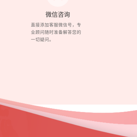
微信咨询
直接添加客服微信号，专
业顾问随时准备解答您的
一切疑问。