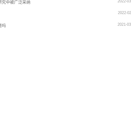
2022-03
研究中被广泛采纳
2022-02
2021-03
道吗