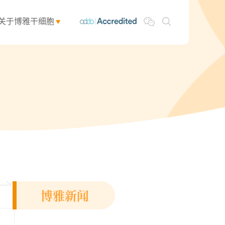
关于博雅干细胞
博雅新闻