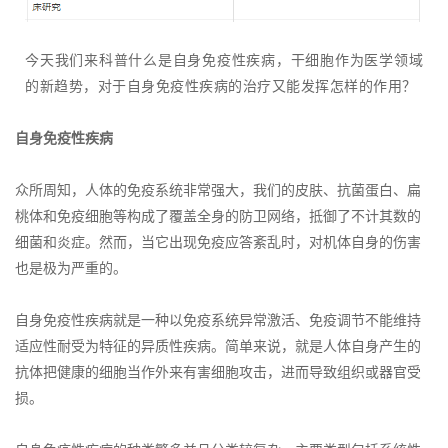
今天我们来科普什么是自身免疫性疾病，干细胞作为医学领域
的新趋势，对于自身免疫性疾病的治疗又能发挥怎样的作用？
自身免疫性疾病
众所周知，人体的免疫系统非常强大，我们的皮肤、抗菌蛋白、扁
桃体和免疫细胞等构成了覆盖全身的防卫网络，抵御了不计其数的
细菌和炎症。然而，当它出现免疫应答紊乱时，对机体自身的伤害
也是极为严重的。
自身免疫性疾病就是一种以免疫系统异常激活、免疫调节不能维持
适应性耐受为特征的异质性疾病。简单来说，就是人体自身产生的
抗体把健康的细胞当作外来有害细胞攻击，进而导致组织或器官受
损。