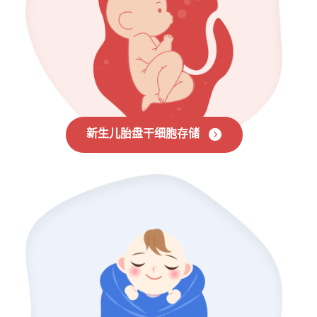
新生儿胎盘干细胞存储