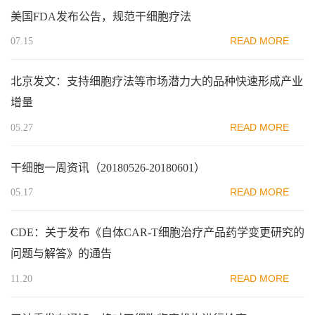
美国FDA发布公告，规范干细胞疗法
READ MORE
07.15
北京发文：支持细胞疗法等市场潜力大的品种快速形成产业
增量
READ MORE
05.27
干细胞一周资讯（20180526-20180601）
READ MORE
05.17
CDE：关于发布《自体CAR-T细胞治疗产品药学变更研究的
问题与解答》的通告
READ MORE
11.20