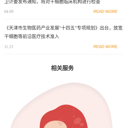
卫计委发布通知，将对干细胞临床机构进行检查
READ MORE
04.09
《天津市生物医药产业发展“十四五”专项规划》出台，放宽
干细胞等前沿医疗技术准入
READ MORE
11.23
相关服务