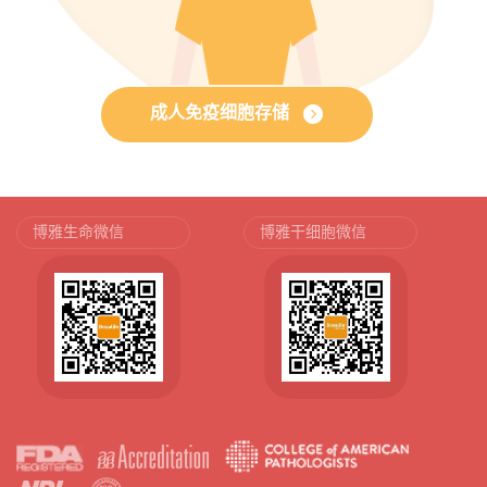
成人免疫细胞存储
博雅生命微信
博雅干细胞微信