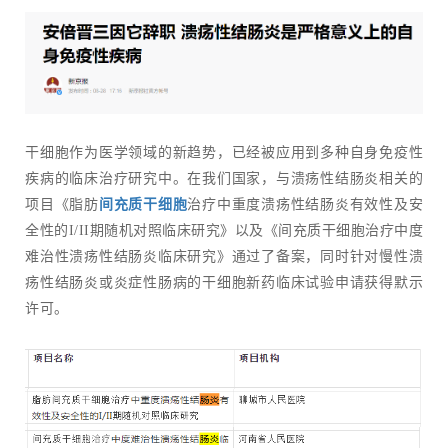
干细胞作为医学领域的新趋势，已经被应用到多种自身免疫性
疾病的临床治疗研究中。在我们国家，与溃疡性结肠炎相关的
项目《脂肪
间充质干细胞
治疗中重度溃疡性结肠炎有效性及安
全性的I/II期随机对照临床研究》以及《间充质干细胞治疗中度
难治性溃疡性结肠炎临床研究》通过了备案，同时针对慢性溃
疡性结肠炎或炎症性肠病的干细胞新药临床试验申请获得默示
许可。