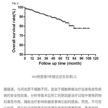
404例患者9年随访总生存率[2]
据报道，与间充质干细胞不同，造血干细胞移植治疗自身免疫性疾
病的安全性较差，分析导致术后死亡的原因是治疗过程中使用药物
的毒性作用、辅助治疗影响和器官衰竭引起的感染。然而，不可否