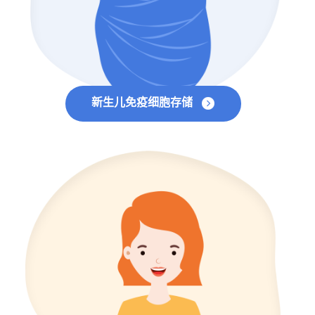
新生儿免疫细胞存储