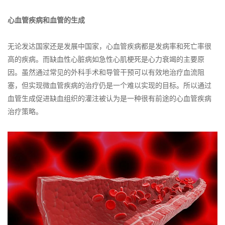
心血管疾病和血管的生成
无论发达国家还是发展中国家，心血管疾病都是发病率和死亡率很
高的疾病。而缺血性心脏病如急性心肌梗死是心力衰竭的主要原
因。虽然通过常见的外科手术和导管干预可以有效地治疗血流阻
塞，但实现微血管疾病的治疗仍是一个难以实现的目标。所以通过
血管生成促进缺血组织的灌注被认为是一种很有前途的心血管疾病
治疗策略。