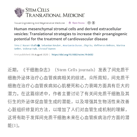
近期，《干细胞杂志》（Stem Cells journals）发表了间充质干
细胞外泌体治疗心血管疾病相关的综述。众所周知，间充质干
细胞在治疗心血管疾病如心肌梗死和心力衰竭方面具有巨大的
潜力。在这篇综述中，作者主要讨论了有关间充质干细胞及其
衍生的外泌体促血管生成的潜能，以及增强其生物活性来改善
心脏组织修复的方法，以增加了人们对血管生成机制的理解，
这将有助于发挥间充质干细胞未来在心血管疾病治疗方面的潜
能[1]。