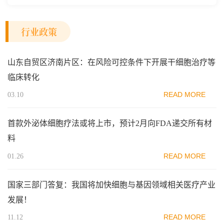
行业政策
山东自贸区济南片区：在风险可控条件下开展干细胞治疗等
临床转化
READ MORE
03.10
首款外泌体细胞疗法或将上市，预计2月向FDA递交所有材
料
READ MORE
01.26
国家三部门答复：我国将加快细胞与基因领域相关医疗产业
发展！
READ MORE
11.12