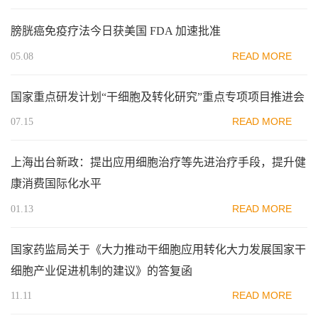
膀胱癌免疫疗法今日获美国 FDA 加速批准
READ MORE
05.08
国家重点研发计划“干细胞及转化研究”重点专项项目推进会
READ MORE
07.15
上海出台新政：提出应用细胞治疗等先进治疗手段，提升健
康消费国际化水平
READ MORE
01.13
国家药监局关于《大力推动干细胞应用转化大力发展国家干
细胞产业促进机制的建议》的答复函
READ MORE
11.11