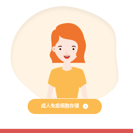
成人免疫细胞存储