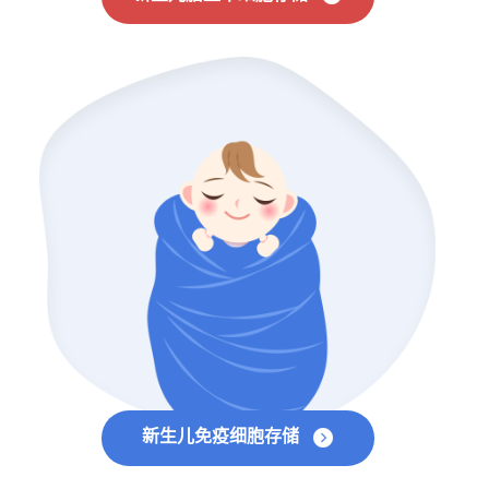
新生儿免疫细胞存储