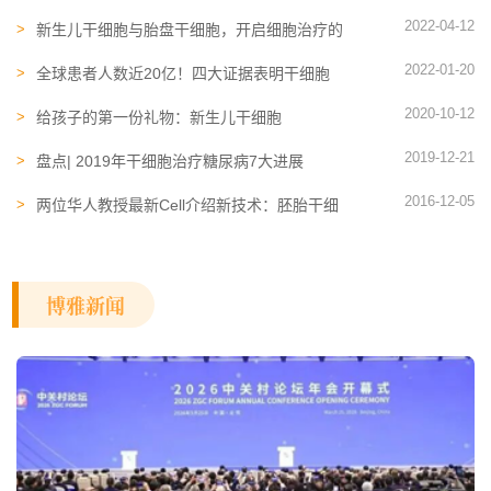
转化和临床应用“加速度”
2022-04-12
新生儿干细胞与胎盘干细胞，开启细胞治疗的
全新时代
2022-01-20
全球患者人数近20亿！四大证据表明干细胞
治疗动脉粥样硬化的潜力
2020-10-12
给孩子的第一份礼物：新生儿干细胞
2019-12-21
盘点| 2019年干细胞治疗糖尿病7大进展
2016-12-05
两位华人教授最新Cell介绍新技术：胚胎干细
胞中的核小体
博雅新闻