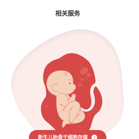
相关服务
新生儿胎盘干细胞存储