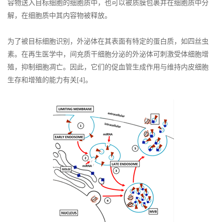
容物送入目标细胞的细胞质中，也可以被质膜包裹并在细胞质中分
解，在细胞质中其内容物被释放。
为了被目标细胞识别，外泌体在其表面有特定的蛋白质，如四丝虫
素。在再生医学中，间充质干细胞分泌的外泌体可刺激受体细胞增
殖，抑制细胞凋亡。因此，它们的促血管生成作用与维持内皮细胞
生存和增殖的能力有关[4]。