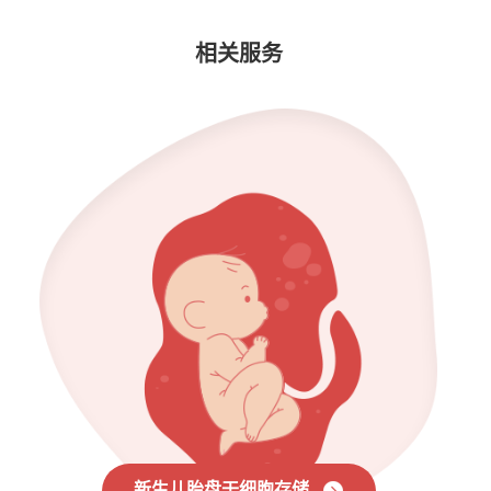
相关服务
新生儿胎盘干细胞存储