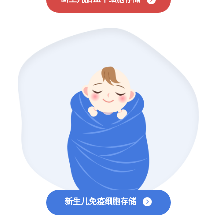
新生儿免疫细胞存储