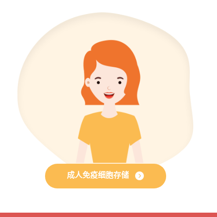
成人免疫细胞存储