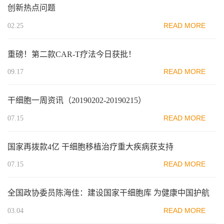
创新热点问题
READ MORE
02.25
重磅！第二款CAR-T疗法今日获批！
READ MORE
09.17
干细胞一周资讯（20190202-20190215）
READ MORE
07.15
国家再拨款4亿 干细胞移植治疗重大疾病获支持
READ MORE
07.15
全国政协委员陈海佳：建设国家干细胞库 为健康中国护航
READ MORE
03.04