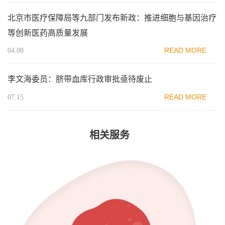
北京市医疗保障局等九部门发布新政：推进细胞与基因治疗
等创新医药高质量发展
READ MORE
04.08
李文海委员：脐带血库行政审批亟待废止
READ MORE
07.15
相关服务