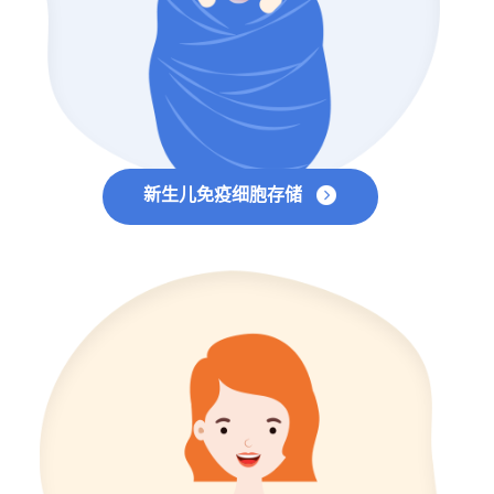
新生儿免疫细胞存储