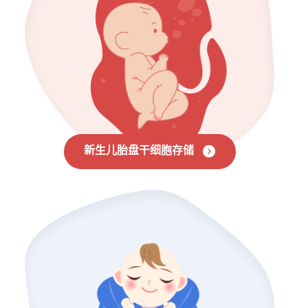
新生儿胎盘干细胞存储