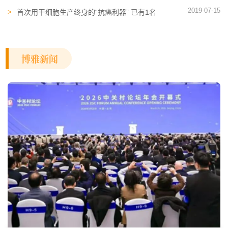
治疗新方向
2019-07-15
首次用干细胞生产终身的“抗癌利器” 已有1名
患者接受试验性治疗
博雅新闻