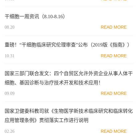
干细胞一周资讯（8.10-8.16）
READ MORE
08.20
重磅！“干细胞临床研究伦理审查”公布（2019版《指南》）
READ MORE
10.31
国家三部门联合发文：四个自贸区允许外资企业从事人体干
细胞、基因诊断与治疗技术开发和技术应用！
READ MORE
09.09
国家卫健委科教司就《生物医学新技术临床研究和临床转化
应用管理条例》贯彻落实工作进行说明
READ MORE
02.26