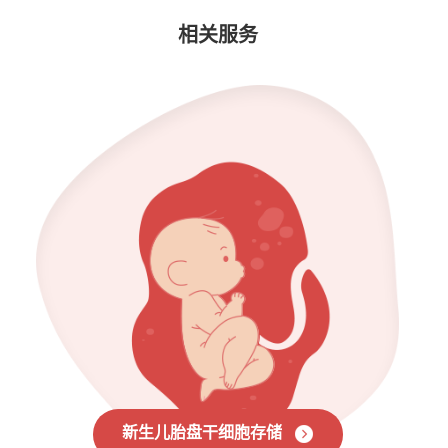
相关服务
新生儿胎盘干细胞存储