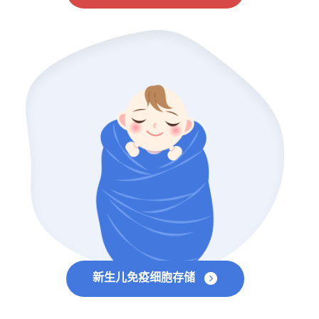
新生儿免疫细胞存储