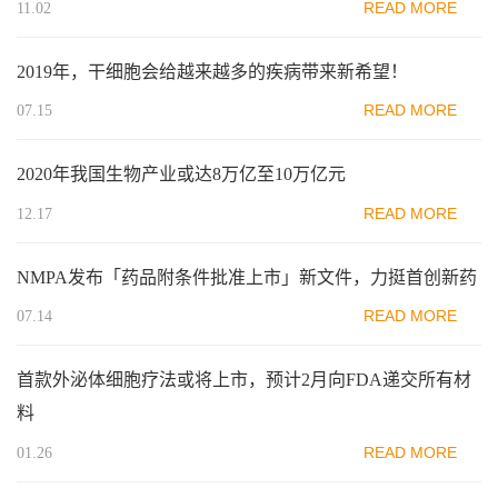
READ MORE
11.02
2019年，干细胞会给越来越多的疾病带来新希望！
READ MORE
07.15
2020年我国生物产业或达8万亿至10万亿元
READ MORE
12.17
NMPA发布「药品附条件批准上市」新文件，力挺首创新药
READ MORE
07.14
首款外泌体细胞疗法或将上市，预计2月向FDA递交所有材
料
READ MORE
01.26