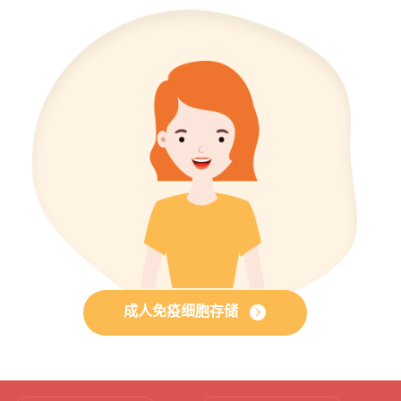
成人免疫细胞存储