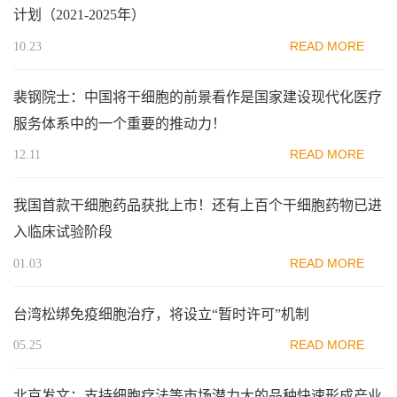
计划（2021-2025年）
READ MORE
10.23
裴钢院士：中国将干细胞的前景看作是国家建设现代化医疗
服务体系中的一个重要的推动力！
READ MORE
12.11
我国首款干细胞药品获批上市！还有上百个干细胞药物已进
入临床试验阶段
READ MORE
01.03
台湾松绑免疫细胞治疗，将设立“暂时许可”机制
READ MORE
05.25
北京发文：支持细胞疗法等市场潜力大的品种快速形成产业