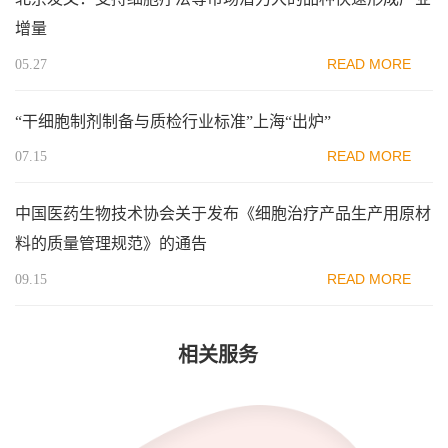
增量
READ MORE
05.27
“干细胞制剂制备与质检行业标准”上海“出炉”
READ MORE
07.15
中国医药生物技术协会关于发布《细胞治疗产品生产用原材
料的质量管理规范》的通告
READ MORE
09.15
相关服务