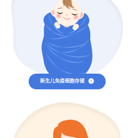
新生儿免疫细胞存储