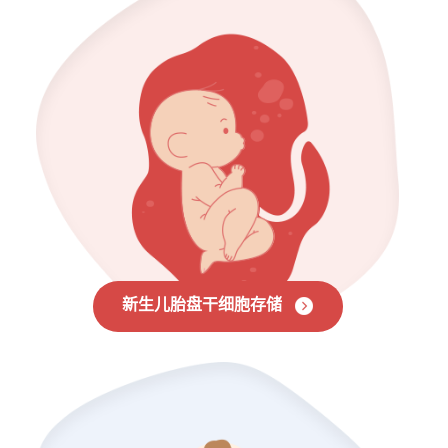
新生儿胎盘干细胞存储