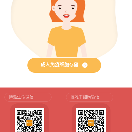
成人免疫细胞存储
博雅生命微信
博雅干细胞微信