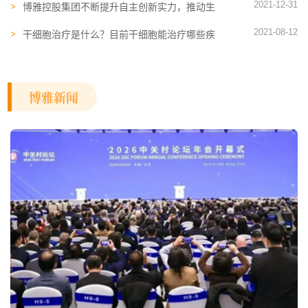
2021-12-31
博雅控股集团不断提升自主创新实力，推动生
物医药产业高质量发展
2021-08-12
干细胞治疗是什么？目前干细胞能治疗哪些疾
病？
博雅新闻