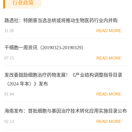
行业政策
路透社：特朗普当选总统或将推动生物医药行业内并购
READ MORE
11.28
干细胞一周资讯（20190323-20190329）
READ MORE
07.15
发改委鼓励细胞治疗药物发展！《产业结构调整指导目录
（2024 年本）》发布
READ MORE
01.04
海南发布：首批细胞与基因治疗技术转化应用实施目录公布
READ MORE
02.13