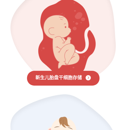
新生儿胎盘干细胞存储