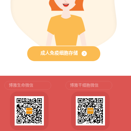
成人免疫细胞存储
博雅生命微信
博雅干细胞微信