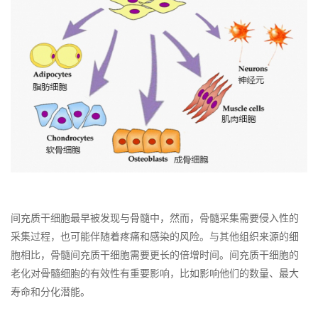
间充质干细胞最早被发现与骨髓中，然而，骨髓采集需要侵入性的
采集过程，也可能伴随着疼痛和感染的风险。与其他组织来源的细
胞相比，骨髓间充质干细胞需要更长的倍增时间。间充质干细胞的
老化对骨髓细胞的有效性有重要影响，比如影响他们的数量、最大
寿命和分化潜能。