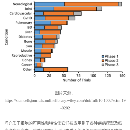
图片来源：
https://stemcellsjournals.onlinelibrary.wiley.com/doi/full/10.1002/sctm.19
-0202
间充质干细胞的可用性和特性使它们被应用到了各种疾病模型及临