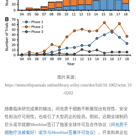
图片来源：
https://stemcellsjournals.onlinelibrary.wiley.com/doi/full/10.1002/sctm.19
-0202
随着临床研究成果的输出，间充质干细胞不断展现出有效性、安全
性和治疗可用性，也吸引了大型药企的投资。例如，近期全球制药
巨头诺华就跟Mesoblast签订了独家全球许可及合作协议（
间充质干
细胞疗法被看好！诺华与Mesoblast签署许可协议
），开发和商业化