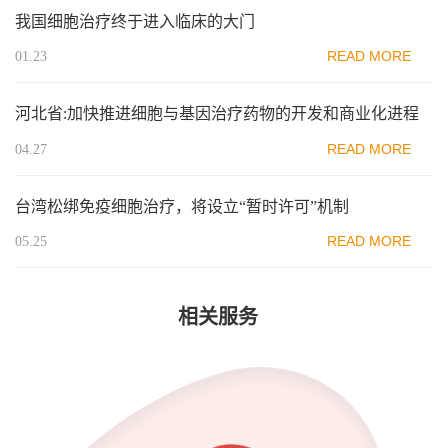
我国细胞治疗终于进入临床的大门
READ MORE
01.23
河北省:加快推进细胞与基因治疗药物的开发和商业化进程
READ MORE
04.27
台湾松绑免疫细胞治疗，将设立“暂时许可”机制
READ MORE
05.25
相关服务