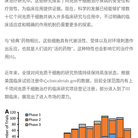
床治疗研究中。这些研究探索了间充质干细胞治疗疾病的安全性和
疗效性，为临床应用提供证据。现在，科学的发展已经能够扩增数
十亿个间充质干细胞并纳入许多临床研究与应用中，不过明确的临
床适应症和精确的作用机制仍需要更多的探索。
与“经典”药物相比，这些细胞具有代谢活性、受体以及对环境刺激作
出反应，也就是人们说的“活的药物”，这种特性也会影响它的治疗作
用[6]。
近年来，全球对间充质干细胞的研究热情持续保持高涨状态，根据
美国临床试验注册中心clinicaltrials.gov的数据，目前全球范围内有上
千项间充质干细胞治疗的临床研究项目登记注册，部分进入到了III
期临床，展现出了进入市场的潜力。