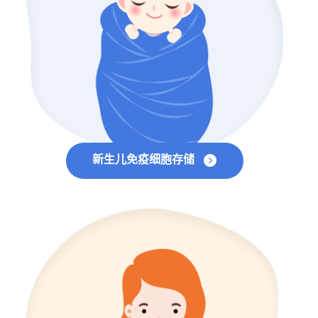
新生儿免疫细胞存储