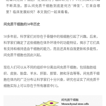
不断高涨。那么间充质干细胞到底是何方“神圣”，它来自哪
里？临床发展如何？本文我们一起来看看。
间充质干细胞的50年历史
50多年前，科学家们对存在于骨髓中的祖细胞引起了兴趣。后来，
科学家们确定了这些细胞在体外环境中的功能特征，揭示了它们具
有支持和维持造血干细胞的能力，而且还具有自我更新和多能性，
间充质干细胞也因此兴起。
现在人们可以从不同的组织中分离出间充质干细胞，包括脂肪组
织、皮肤、胎盘、羊水、肝脏、胆管、肺和牙齿等等。间充质干细
胞在体内的广泛分布让科学家们十分兴奋，研究也证实了间充质干
细胞实际上可以存在于所有器官中[1]。