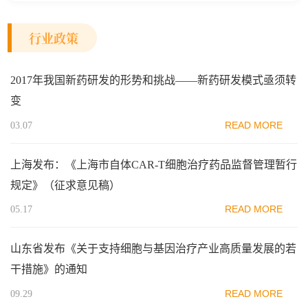
行业政策
2017年我国新药研发的形势和挑战——新药研发模式亟须转
变
READ MORE
03.07
上海发布：《上海市自体CAR-T细胞治疗药品监督管理暂行
规定》（征求意见稿）
READ MORE
05.17
山东省发布《关于支持细胞与基因治疗产业高质量发展的若
干措施》的通知
READ MORE
09.29