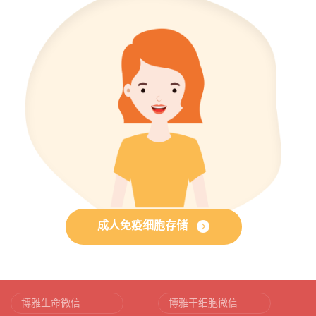
成人免疫细胞存储
博雅生命微信
博雅干细胞微信