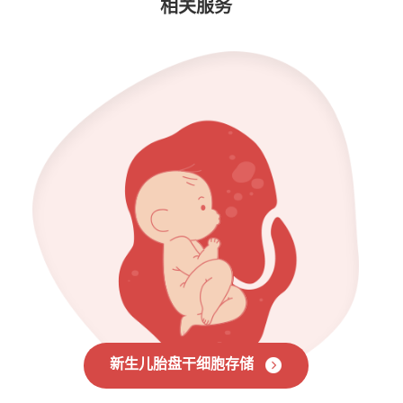
相关服务
新生儿胎盘干细胞存储