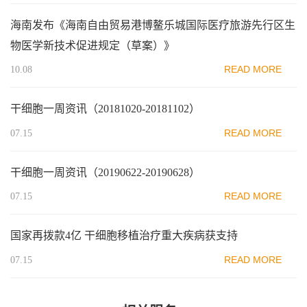
海南发布《海南自由贸易港博鳌乐城国际医疗旅游先行区生
物医学新技术促进规定（草案）》
READ MORE
10.08
干细胞一周资讯（20181020-20181102）
READ MORE
07.15
干细胞一周资讯（20190622-20190628）
READ MORE
07.15
国家再拨款4亿 干细胞移植治疗重大疾病获支持
READ MORE
07.15