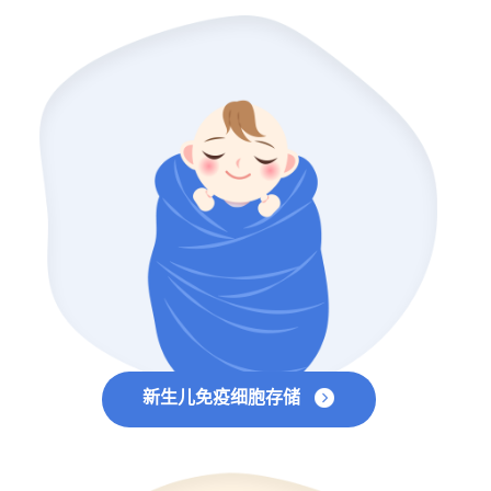
新生儿免疫细胞存储