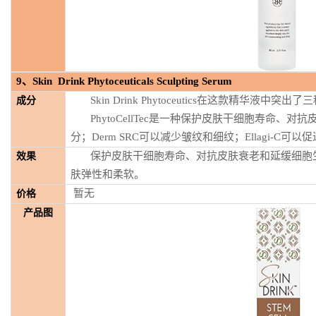
9
、
Skin Drink Phytoceuticals Sculpting Serum
Skin Drink Phytoceutics在这款精华液
成分
PhytoCellTec是一种保护皮肤干细胞寿命、
分；Derm SRC可以减少皱纹和细纹；Ellagi-C可
保护皮肤干细胞寿命、对抗皮肤衰老和延缓细胞
效果
肤弹性和柔软。
暂无
价格
产品图