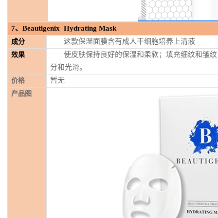
7
、Beautigenix Hydrating Mask
这款保湿面膜含有成人干细胞培养上清液
成分
使皮肤保持良好的保湿和柔软；填充细纹和皱纹
效果
分和光滑。
暂无
价格
产品图