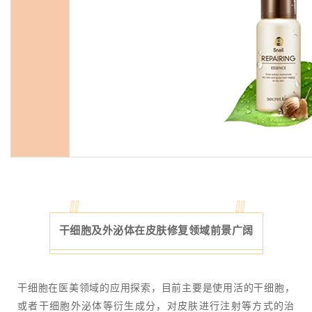
干细胞及外泌体在皮肤修复领域前景广阔
干细胞在医美领域的应用探索，目前主要是使用活的干细胞，
或者干细胞外泌体等衍生成分，对皮肤进行注射等方式的治