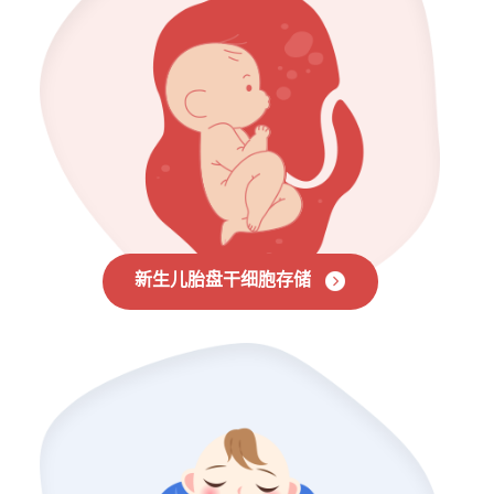
新生儿胎盘干细胞存储