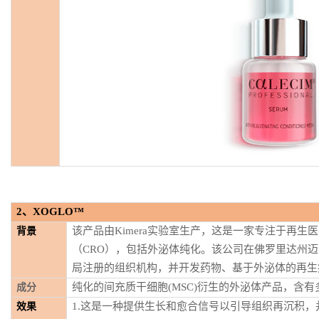
2
、
XOGLO™
该产品由Kimera实验室生产，这是一家专注于再生
背景
（CRO），包括外泌体纯化。该公司在佛罗里达州
局注册的组织机构，并开发药物、基于外泌体的再生
纯化的间充质干细胞(MSC)衍生的外泌体产品，含
成分
1.这是一种提供生长和愈合信号以引导组织再沉积
效果