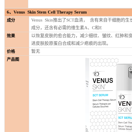
6
、
Venus Skin Stem Cell Therapy Serum
Venus Skin推出了SCT血清， 含有来自干细
成分
成分，还含有必需的维生素A、C和E
以恢复皮肤的愈合能力，减少细纹、皱纹、红肿和
效果
进皮肤胶原蛋白合成和减少疤痕的出现。
暂无
价格
产品图