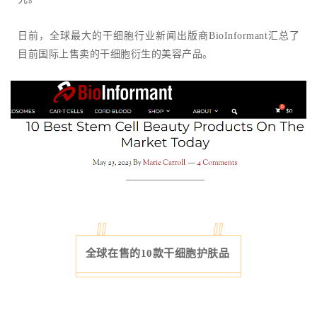
日前，全球最大的干细胞行业新闻出版商BioInformant汇总了
目前国际上售卖的干细胞衍生的美容产品。
全球在售的10款干细胞护肤品