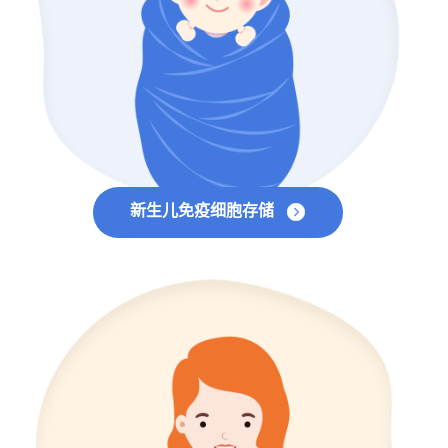
新生儿免疫细胞存储