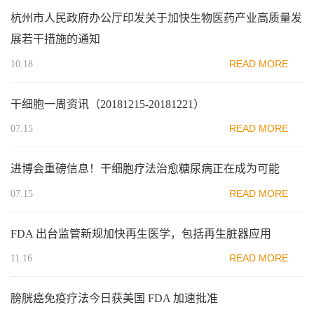
杭州市人民政府办公厅印发关于加快生物医药产业高质量发
展若干措施的通知
READ MORE
10.18
干细胞一周资讯（20181215-20181221）
READ MORE
07.15
进博会重磅信息！干细胞疗法治愈糖尿病正在成为可能
READ MORE
07.15
FDA 出台监管新规加快再生医学，包括再生脏器应用
READ MORE
11.16
膀胱癌免疫疗法今日获美国 FDA 加速批准