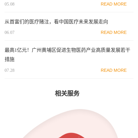
READ MORE
05.08
从首富们的医疗赌注，看中国医疗未来发展走向
READ MORE
06.07
最高1亿元！广州黄埔区促进生物医药产业高质量发展若干
措施
READ MORE
07.28
相关服务