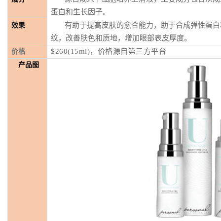
蛋白和生长因子。
有助于提高皮肤的愈合能力，助于合成弹性蛋白
效果
纹，改善肤色和质地，增加眼部表皮厚度。
$260(15ml)，
价格源自第三方平台
价格
产品图