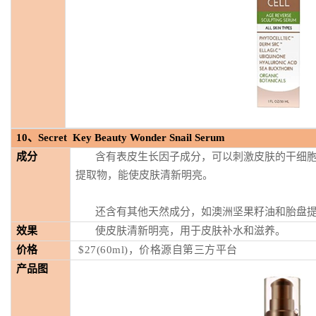
10
、Secret Key Beauty Wonder Snail Serum
成分
含有表皮生长因子成分，可以刺激皮肤的干细
提取物，能使皮肤清新明亮。
还含有其他天然成分，如澳洲坚果籽油和胎盘
效果
使皮肤清新明亮，用于皮肤补水和滋养。
价格
$27(60ml)，
价格源自第三方平台
产品图