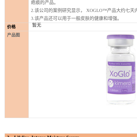
疤痕的产品。
2.该公司的案例研究显示， XOGLO™产品大约七
3.该产品还可以用于一般皮肤的健康和增强。
暂无
价格
产品图