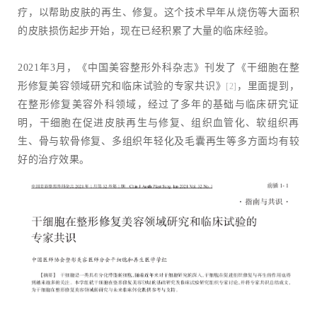
疗，以帮助皮肤的再生、修复。这个技术早年从烧伤等大面积
的皮肤损伤起步开始，现在已经积累了大量的临床经验。
2021年3月，《中国美容整形外科杂志》刊发了《干细胞在整
形修复美容领域研究和临床试验的专家共识》
，里面提到，
[2]
在整形修复美容外科领域，经过了多年的基础与临床研究证
明，干细胞在促进皮肤再生与修复、组织血管化、软组织再
生、骨与软骨修复、多组织年轻化及毛囊再生等多方面均有较
好的治疗效果。