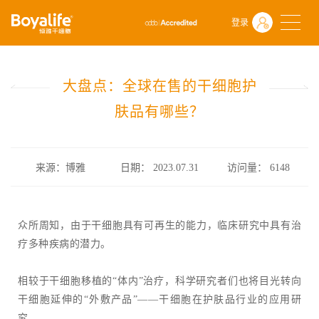
首页
什么是干细胞
前沿动态
登录
大盘点：全球在售的干细胞护肤品有哪些？
大盘点：全球在售的干细胞护
肤品有哪些？
来源：博雅
日期： 2023.07.31
访问量：
6148
众所周知，由于干细胞具有可再生的能力，临床研究中具有治
疗多种疾病的潜力。
相较于干细胞移植的“体内”治疗，科学研究者们也将目光转向
干细胞延伸的“外敷产品”——干细胞在护肤品行业的应用研
究。