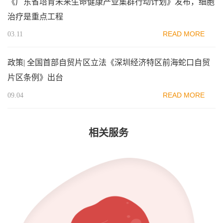
《广东省培育未来生命健康产业集群行动计划》发布，细胞
治疗是重点工程
READ MORE
03.11
政策| 全国首部自贸片区立法《深圳经济特区前海蛇口自贸
片区条例》出台
READ MORE
09.04
相关服务