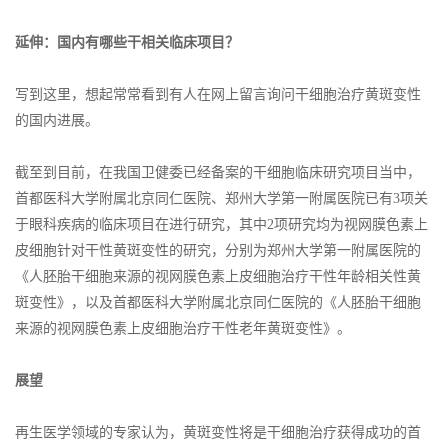
延伸：国内有哪些干相关临床项目？
写到这里，想起常常看到有人在网上留言询问干细胞治疗黄斑变性
的国内进展。
截至到目前，在我国卫健委已经备案的干细胞临床研究项目当中，
首都医科大学附属北京同仁医院、郑州大学第一附属医院已有3项关
于眼科疾病的临床项目在进行研究，其中2项研究均为视网膜色素上
皮细胞针对干性黄斑变性的研究，分别为郑州大学第一附属医院的
《人胚胎干细胞来源的视网膜色素上皮细胞治疗干性年龄相关性黄
斑变性》，以及首都医科大学附属北京同仁医院的《人胚胎干细胞
来源的视网膜色素上皮细胞治疗干性老年黄斑变性》。
展望
再生医学领域的专家认为，黄斑变性将是干细胞治疗获得成功的首