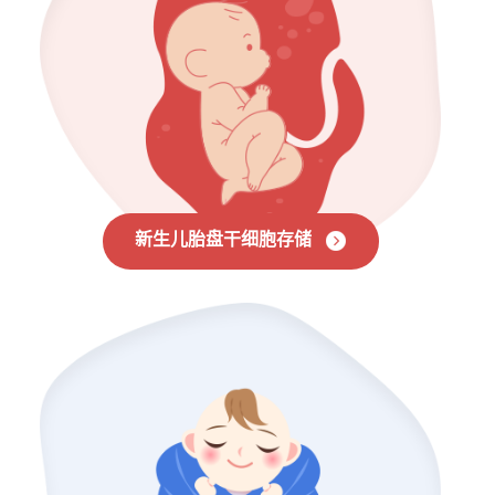
新生儿胎盘干细胞存储