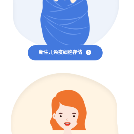
新生儿免疫细胞存储