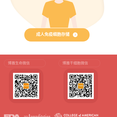
成人免疫细胞存储
博雅生命微信
博雅干细胞微信