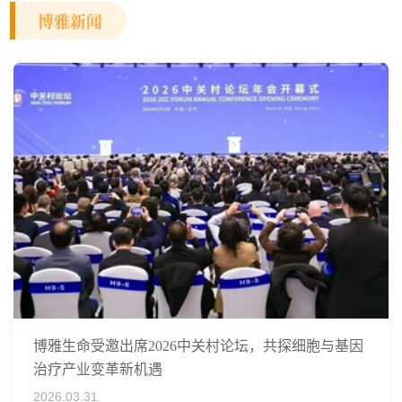
博雅新闻
博雅生命受邀出席2026中关村论坛，共探细胞与基因
治疗产业变革新机遇
2026.03.31