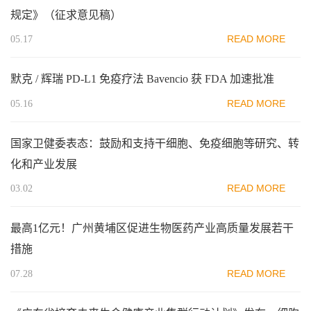
规定》（征求意见稿）
READ MORE
05.17
默克 / 辉瑞 PD-L1 免疫疗法 Bavencio 获 FDA 加速批准
READ MORE
05.16
国家卫健委表态：鼓励和支持干细胞、免疫细胞等研究、转
化和产业发展
READ MORE
03.02
最高1亿元！广州黄埔区促进生物医药产业高质量发展若干
措施
READ MORE
07.28