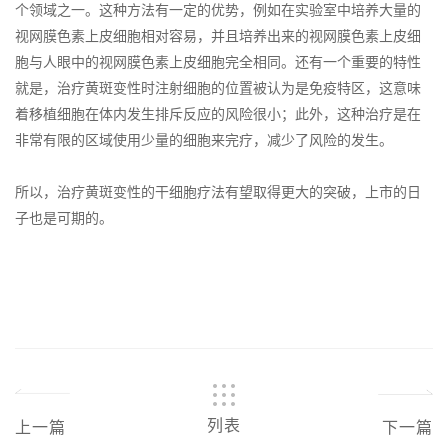
个领域之一。这种方法有一定的优势，例如在实验室中培养大量的
视网膜色素上皮细胞相对容易，并且培养出来的视网膜色素上皮细
胞与人眼中的视网膜色素上皮细胞完全相同。还有一个重要的特性
就是，治疗黄斑变性时注射细胞的位置被认为是免疫特区，这意味
着移植细胞在体内发生排斥反应的风险很小；此外，这种治疗是在
非常有限的区域使用少量的细胞来完疗，减少了风险的发生。
所以，治疗黄斑变性的干细胞疗法有望取得更大的突破，上市的日
子也是可期的。
列表
上一篇
下一篇