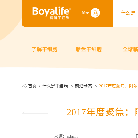
什么是
登录
了解干细胞
胎盘干细胞
全球
首页
什么是干细胞
前沿动态
2017年度聚焦：阿
2017年度聚焦
来源：admin