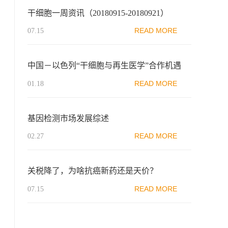
干细胞一周资讯（20180915-20180921）
READ MORE
07.15
中国－以色列“干细胞与再生医学”合作机遇
READ MORE
01.18
基因检测市场发展综述
READ MORE
02.27
关税降了，为啥抗癌新药还是天价？
READ MORE
07.15