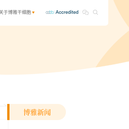
关于博雅干细胞
博雅新闻