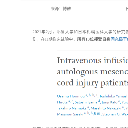
来源：博雅
2021年2月，耶鲁大学和日本札幌医科大学的研
伤，在II期临床试验中，
所有13位接受自身
间充质干