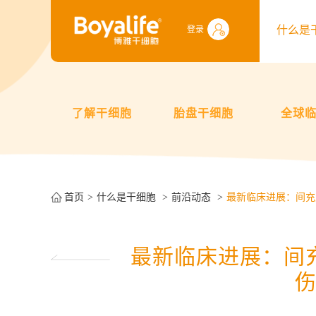
什么是
登录
了解干细胞
胎盘干细胞
全球
首页
什么是干细胞
前沿动态
最新临床进展：间充
最新临床进展：间