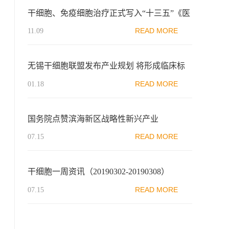
干细胞、免疫细胞治疗正式写入“十三五”《医
药工业发展规划指南》
READ MORE
11.09
无锡干细胞联盟发布产业规划 将形成临床标
准
READ MORE
01.18
国务院点赞滨海新区战略性新兴产业
READ MORE
07.15
干细胞一周资讯（20190302-20190308）
READ MORE
07.15