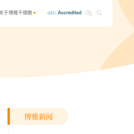
关于博雅干细胞
博雅新闻