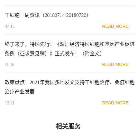
干细胞一周资讯（20180714-20180720）
READ MORE
07.15
终于来了，特区先行！《深圳经济特区细胞和基因产业促进
条例（征求意见稿）》正式发布！（附全文）
READ MORE
11.16
政策盘点！2021年我国多地发文支持干细胞治疗、免疫细胞
治疗产业发展
READ MORE
12.21
相关服务