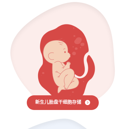
新生儿胎盘干细胞存储