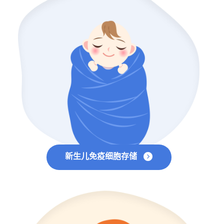
新生儿免疫细胞存储