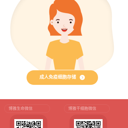
成人免疫细胞存储
博雅生命微信
博雅干细胞微信