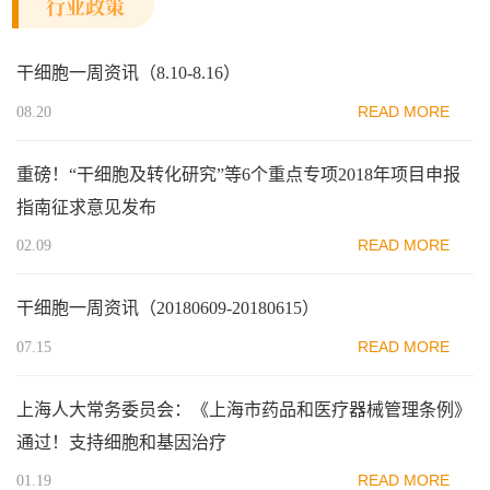
行业政策
干细胞一周资讯（8.10-8.16）
READ MORE
08.20
重磅！“干细胞及转化研究”等6个重点专项2018年项目申报
指南征求意见发布
READ MORE
02.09
干细胞一周资讯（20180609-20180615）
READ MORE
07.15
上海人大常务委员会：《上海市药品和医疗器械管理条例》
通过！支持细胞和基因治疗
READ MORE
01.19