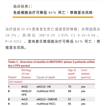
临床结果1：
免疫细胞治疗可降低 61% 死亡 / 移植复合风险
治疗组仅30.8%患者发生死亡或接受肝移植；对照组高达
58.3%。风险比 HR=0.39（95% CI 0.16–0.94，
P=0.035），
意味着巨噬细胞治疗可降低 61% 死亡 / 移
植复合风险。