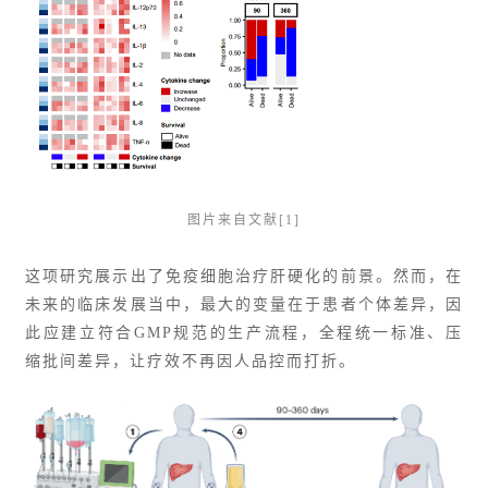
图片来自文献[1]
这项研究展示出了免疫细胞治疗肝硬化的前景。然而，在
未来的临床发展当中，最大的变量在于患者个体差异，因
此应建立符合GMP规范的生产流程，全程统一标准、压
缩批间差异，让疗效不再因人品控而打折。