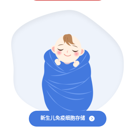
新生儿免疫细胞存储