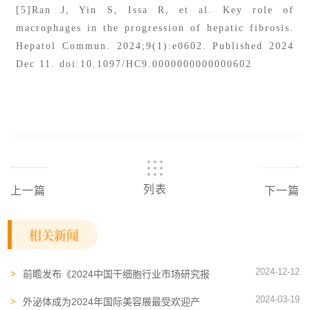
[5]Ran J, Yin S, Issa R, et al. Key role of
macrophages in the progression of hepatic fibrosis.
Hepatol Commun. 2024;9(1):e0602. Published 2024
Dec 11. doi:10.1097/HC9.0000000000000602
列表
上一篇
下一篇
相关新闻
2024-12-12
前瞻发布《2024中国干细胞行业市场研究报
告》
2024-03-19
外泌体成为2024年国际美容展最受欢迎产