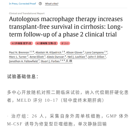
试验基础信息：
多中心开放随机对照二期临床试验，纳入代偿期肝硬化患
者，
MELD 评分
10–17（轻中度终末期肝病）
· 治疗组：26 人，采集自身外周单核细胞，GMP 体外
M-CSF 诱导为修复型巨噬细胞，单次静脉回输