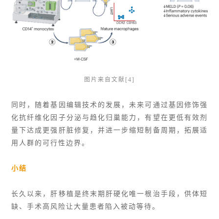
图片来自文献
[4]
同时，随着基因编辑技术的发展，未来可通过基因修饰强
化抗纤维化因子分泌与趋化归巢能力，有望在更低有效剂
量下达成更强肝脏修复，并进一步缩短制备周期，拓展适
用人群的可行性边界。
小结
长久以来，肝移植是终末期肝硬化唯一根治手段，供体短
缺、手术高风险让大量患者陷入被动等待。