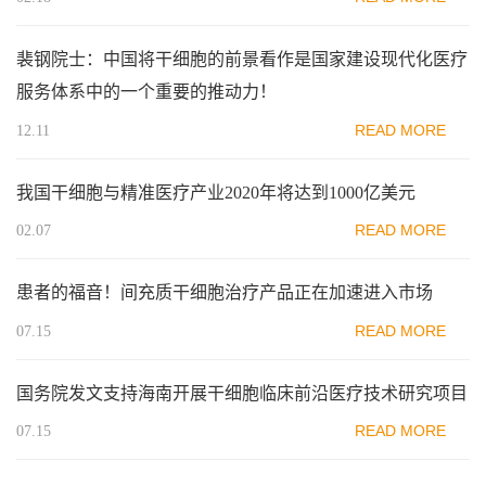
裴钢院士：中国将干细胞的前景看作是国家建设现代化医疗
服务体系中的一个重要的推动力！
READ MORE
12.11
我国干细胞与精准医疗产业2020年将达到1000亿美元
READ MORE
02.07
患者的福音！间充质干细胞治疗产品正在加速进入市场
READ MORE
07.15
国务院发文支持海南开展干细胞临床前沿医疗技术研究项目
READ MORE
07.15