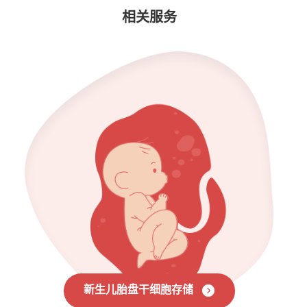
相关服务
新生儿胎盘干细胞存储