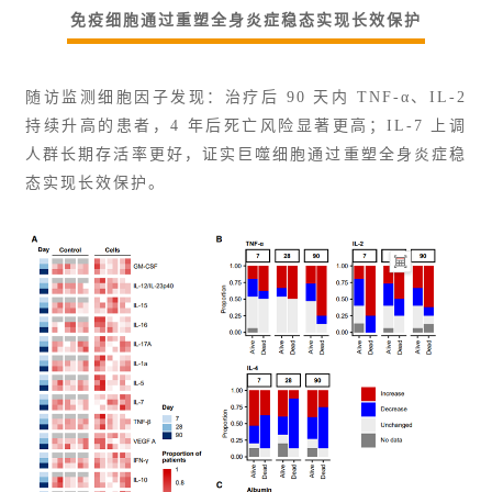
免疫细胞通过重塑全身炎症稳态实现长效保护
随访监测细胞因子发现：治疗后 90 天内 TNF-α、IL-2
持续升高的患者，4 年后死亡风险显著更高；IL-7 上调
人群长期存活率更好，证实巨噬细胞通过重塑全身炎症稳
态实现长效保护。