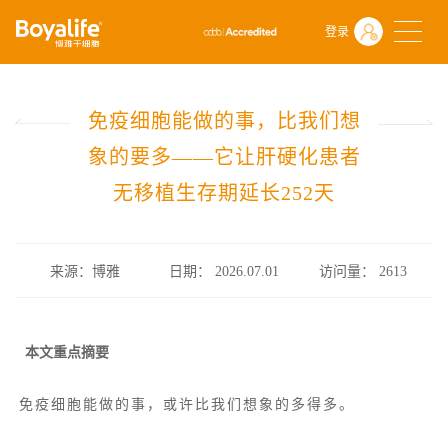
首页
什么是干细胞
前沿动态
登录
免疫细胞能做的事，比我们想象的要多——它让肝硬化患者无移植生存期
免疫细胞能做的事，比我们想
象的要多——它让肝硬化患者
无移植生存期延长252天
来源：博雅
日期： 2026.07.01
访问量：
2613
本文重点摘要
免疫细胞能做的事，或许比我们想象的多得多。