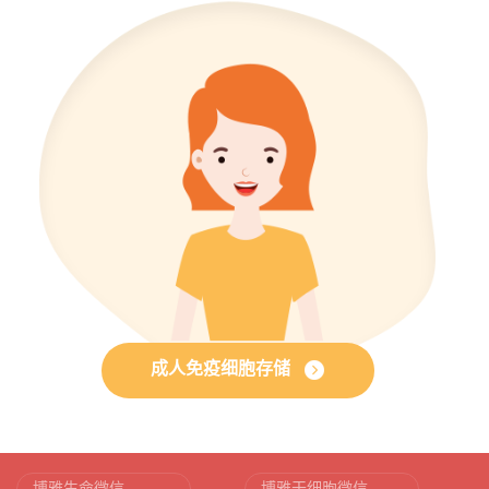
成人免疫细胞存储
博雅生命微信
博雅干细胞微信