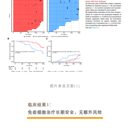
图片来自文献[1]
临床结果3：
免疫细胞治疗长期安全，无额外风险