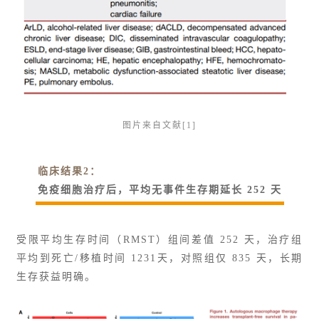
图片来自文献[1]
临床结果2：
免疫细胞治疗后，平均无事件生存期延长 252 天
受限平均生存时间（RMST）组间差值 252 天，治疗组
平均到死亡/移植时间 1231天，对照组仅 835 天，长期
生存获益明确。