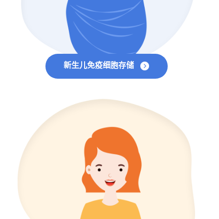
新生儿免疫细胞存储