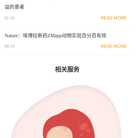
益的患者
READ MORE
01.10
Nature：埃博拉新药ZMapp动物实验百分百有效
READ MORE
09.19
相关服务