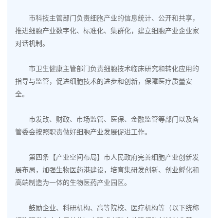
市科技主管部门负责细胞产业的信息统计、公开和共享，
推进细胞产业数字化、标准化、集群化，建立细胞产业企业家
对话机制。
市卫生健康主管部门负责细胞技术临床研究和转化应用的
指导与监管，促进细胞技术的进步和创新，保障医疗质量安
全。
市发改、财政、市场监管、医保、金融监管等部门以及各
管委会按照职责做好细胞产业发展促进工作。
第四条【产业空间布局】市人民政府完善细胞产业创新发
展布局，加强
生物医药港建设
，培育集研发创新、创业孵化和
高端制造为一体的生物医药产业园区。
鼓励企业、科研机构、高等院校、医疗机构等（以下统称