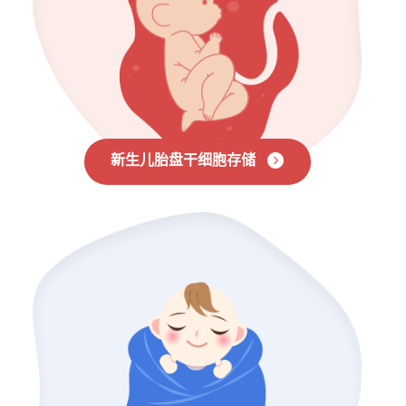
新生儿胎盘干细胞存储