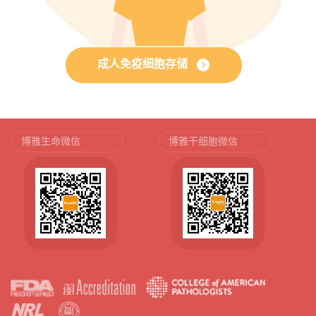
成人免疫细胞存储
博雅生命微信
博雅干细胞微信