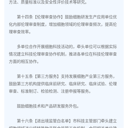
方法、质量标准以及安全性评价技术等研究。
第十四条【伦理审查协作】鼓励细胞研发生产应用单位优
化内部伦理审查制度，增加细胞领域的伦理审查频次，提高伦
理审查效率。
多单位合作开展细胞科技活动的，牵头单位可以根据实际
情况建立科技伦理审查协作机制，推进各单位在科技伦理审查
方面的相互协作。
第十五条【第三方服务】支持发展细胞产业第三方服务，
鼓励第三方机构提供临床前研究、临床研究、临床试验、伦理
审查、标准制订、检验检测、注册申报等服务。
鼓励细胞技术和产品研发服务外包。
第十六条【进出境监管白名单】市科技主管部门牵头建立