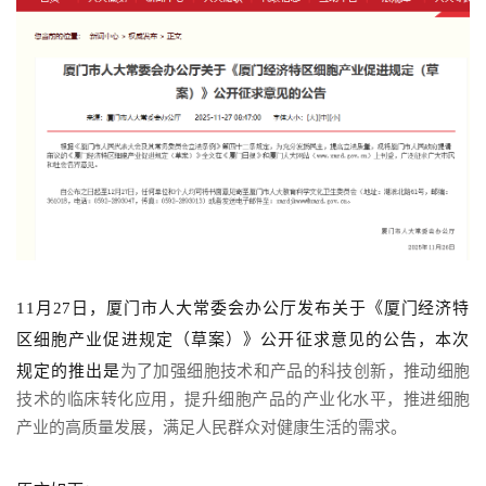
11月27日，厦门市人大常委会办公厅发布关于《厦门经济特
区细胞产业促进规定（草案）》公开征求意见的公告，本次
规定的推出是
为了加强细胞技术和产品的科技创新，推动细胞
技术的
临床转化应用
，提升细胞产品的产业化水平，推进细胞
产业的高质量发展，满足人民群众对健康生活的需求。