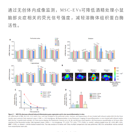
通过无创体内成像监测，MSC-EVs可降低酒精处理小鼠
脑部炎症相关的荧光信号强度，减轻溶酶体组织蛋白酶
活性。