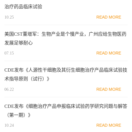
治疗药品临床试验
READ MORE
10.25
美国CST董增军：生物产业是个慢产业，广州应给生物医药
发展足够耐心
READ MORE
07.15
CDE发布《人源性干细胞及其衍生细胞治疗产品临床试验技
术指导原则（试行）》
READ MORE
06.22
CDE发布《细胞治疗产品申报临床试验药学研究问题与解答
（第一期）》
READ MORE
10.24