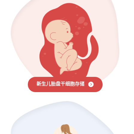
新生儿胎盘干细胞存储