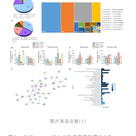
图片来自文献[1]