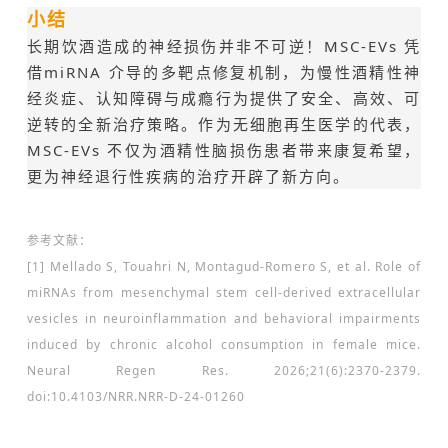
小结
长期饮酒造成的神经损伤并非不可逆！MSC-EVs 凭
借miRNA 介导的多靶点修复机制，为慢性酒精性神
经炎症、认知障碍与成瘾行为提供了安全、高效、可
逆转的全新治疗策略。作为无细胞再生医学的代表，
MSC-EVs 不仅为酒精性脑损伤患者带来康复希望，
更为神经退行性疾病的治疗开辟了新方向。
参考文献：
[1] Mellado S, Touahri N, Montagud-Romero S, et al. Role of
miRNAs from mesenchymal stem cell-derived extracellular
vesicles in neuroinflammation and behavioral impairments
induced by chronic alcohol consumption in female mice.
Neural Regen Res. 2026;21(6):2370-2379.
doi:10.4103/NRR.NRR-D-24-01260