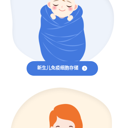
新生儿免疫细胞存储