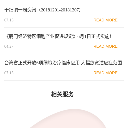
干细胞一周资讯（20181201-20181207）
READ MORE
07.15
《厦门经济特区细胞产业促进规定》6月1日正式实施！
READ MORE
04.27
台湾省正式开放6项细胞治疗临床应用 大幅放宽适应症范围
READ MORE
07.15
相关服务