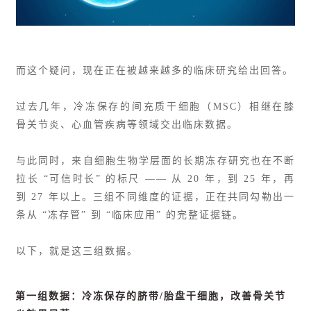
而这个疑问，现在正在被越来越多的临床研究给出回答。
过去几年，冷冻保存的间充质干细胞（MSC）相继在膝
骨关节炎、心血管疾病等领域交出临床数据。
与此同时，来自细胞生物学层面的长期冻存研究也在不断
拉长 “可信时长” 的标尺 —— 从 20 年，到 25 年，再
到 27 年以上。三组不同维度的证据，正在共同勾勒出一
条从 “冻存管” 到 “临床应用” 的完整证据链。
以下，就是这三组数据。
第一组数据：冷冻保存的脐带/胎盘干细胞，改善骨关节