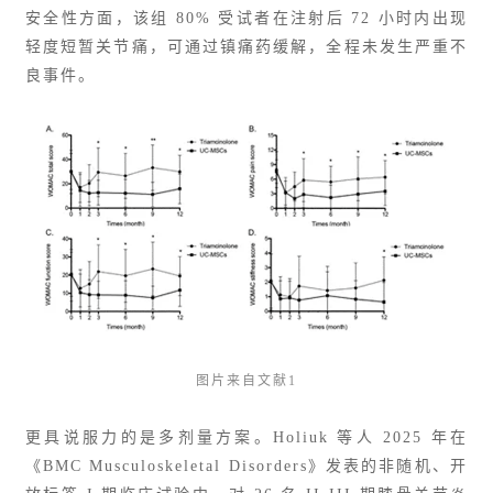
安全性方面，该组 80% 受试者在注射后 72 小时内出现
轻度短暂关节痛，可通过镇痛药缓解，全程未发生严重不
良事件。
图片来自文献1
更具说服力的是多剂量方案。Holiuk 等人 2025 年在
《BMC Musculoskeletal Disorders》发表的非随机、开