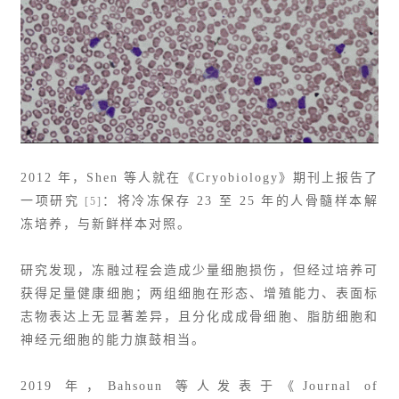
2012 年，Shen 等人就在《Cryobiology》期刊上报告了
一项研究
：将冷冻保存 23 至 25 年的人骨髓样本解
[5]
冻培养，与新鲜样本对照。
研究发现，冻融过程会造成少量细胞损伤，但经过培养可
获得足量健康细胞；两组细胞在形态、增殖能力、表面标
志物表达上无显著差异，且分化成成骨细胞、脂肪细胞和
神经元细胞的能力旗鼓相当。
2019 年，Bahsoun 等人发表于《Journal of