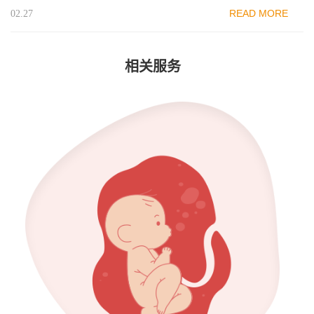
READ MORE
02.27
相关服务