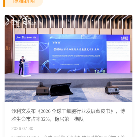
博雅新闻
沙利文发布《2026 全球干细胞行业发展蓝皮书》，博
雅生命市占率32%，稳居第一梯队
2026.07.30