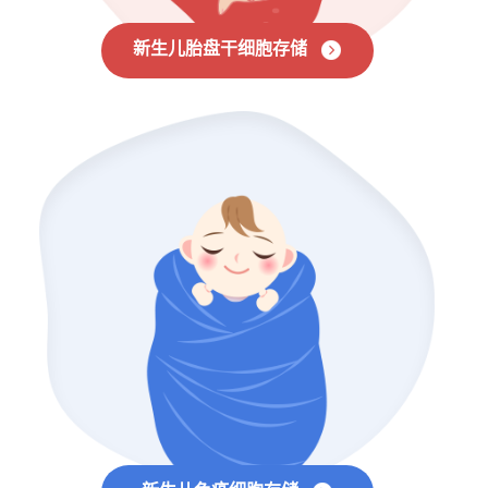
新生儿胎盘干细胞存储