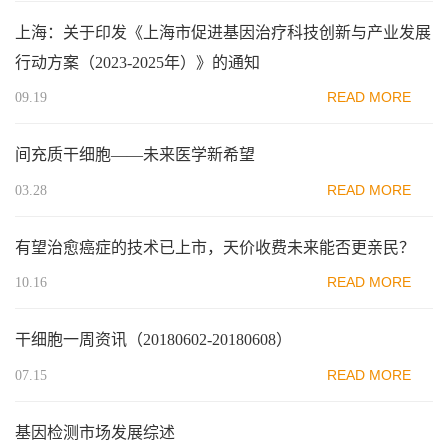
上海：关于印发《上海市促进基因治疗科技创新与产业发展
行动方案（2023-2025年）》的通知
READ MORE
09.19
间充质干细胞——未来医学新希望
READ MORE
03.28
有望治愈癌症的技术已上市，天价收费未来能否更亲民？
READ MORE
10.16
干细胞一周资讯（20180602-20180608）
READ MORE
07.15
基因检测市场发展综述