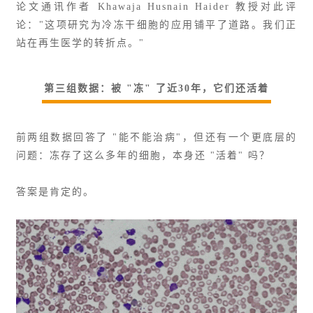
论文通讯作者 Khawaja Husnain Haider 教授对此评
论："这项研究为冷冻干细胞的应用铺平了道路。我们正
站在再生医学的转折点。"
第三组数据：被 "冻" 了近30年，它们还活着
前两组数据回答了 "能不能治病"，但还有一个更底层的
问题：冻存了这么多年的细胞，本身还 "活着" 吗？
答案是肯定的。