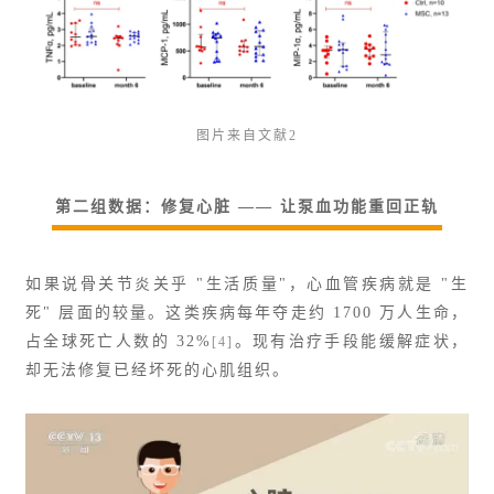
图片来自文献2
第二组数据：修复心脏 —— 让泵血功能重回正轨
如果说骨关节炎关乎 "生活质量"，心血管疾病就是 "生
死" 层面的较量。这类疾病每年夺走约 1700 万人生命，
占全球死亡人数的 32%
。现有治疗手段能缓解症状，
[4]
却无法修复已经坏死的心肌组织。