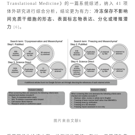
Translational Medicine》的一篇系统综述，纳入 41 项
体外研究进行综合分析，结论更为有力：
冷冻保存不影响
间充质干细胞的形态、表面标志物表达、分化或增殖潜
力
。
[6]
图片来自文献6