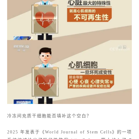
冷冻间充质干细胞能否填补这个空白？
2025 年发表于《World Journal of Stem Cells》的一项