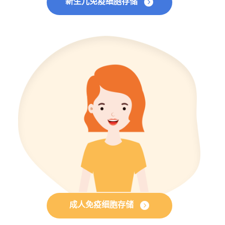
新生儿免疫细胞存储
成人免疫细胞存储