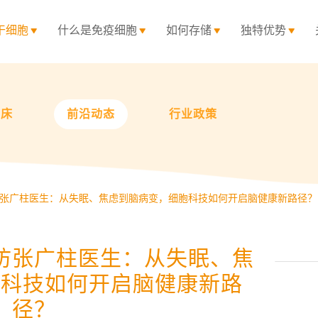
干细胞
什么是免疫细胞
如何存储
独特优势
临床
前沿动态
行业政策
张广柱医生：从失眠、焦虑到脑病变，细胞科技如何开启脑健康新路径？
访张广柱医生：从失眠、焦
胞科技如何开启脑健康新路
径？