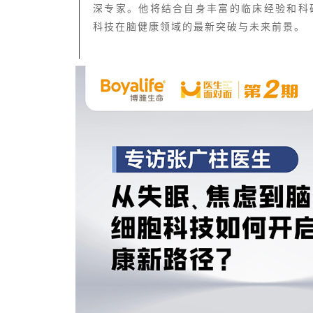
深专家。他将结合自身丰富的临床经验和科
科技在脑健康领域的最新突破与未来前景。