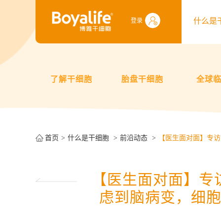
什么是
登录
了解干细胞
胎盘干细胞
全球
首页
什么是干细胞
前沿动态
【医生面对面】专访
【医生面对面】专
虑到脑病变，细