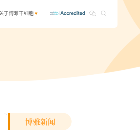
关于博雅干细胞
博雅新闻