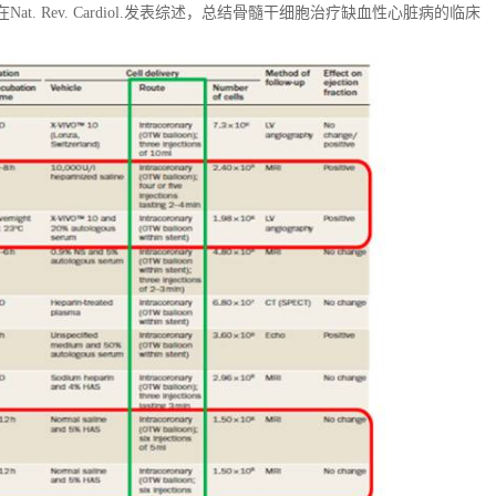
在Nat. Rev. Cardiol.发表综述，总结骨髓干细胞治疗缺血性心脏病的临床