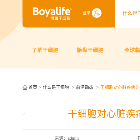
什么是
登录
了解干细胞
胎盘干细胞
全球
首页
什么是干细胞
前沿动态
干细胞对心脏疾病的
干细胞对心脏疾
来源：admin