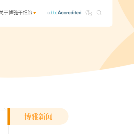
关于博雅干细胞
博雅新闻