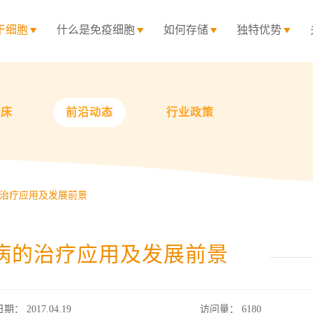
干细胞
什么是免疫细胞
如何存储
独特优势
临床
前沿动态
行业政策
治疗应用及发展前景
病的治疗应用及发展前景
日期： 2017.04.19
访问量：
6180