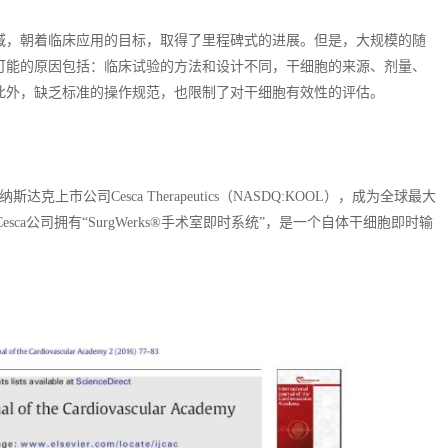
域，朝着临床应用的目标，取得了里程碑式的进展。但是，大规模的随
可能的原因包括：临床试验的方法和设计不同，干细胞的来源、剂量、
此外，缺乏标准的操作规范，也限制了对干细胞有效性的评估。
上市公司Cesca Therapeutics（NASDQ:KOOL），成为全球最大
ca公司拥有“SurgWerks®手术室即时系统”，是一个自体干细胞即时输