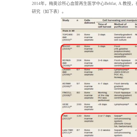
2014年，梅奥诊所心血管再生医学中心Behfar, A.教授，
研究（如下表）。