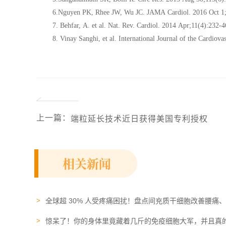
6.Nguyen PK, Rhee JW, Wu JC. JAMA Cardiol. 2016 Oct 1;
7. Behfar, A. et al. Nat. Rev. Cardiol. 2014 Apr;11(4):232-4
8. Vinay Sanghi, et al. International Journal of the Cardio
上一篇
：
端粒延长技术近日获得美国专利授权
相关新闻
全球超 30% 人受疼痛困扰！盘点间充质干细胞改善腰痛
惊呆了！你的身体里竟藏着几斤的免疫细胞大军，并且真