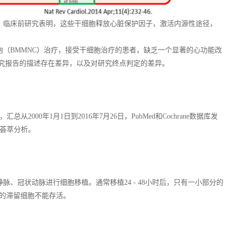
。临床前研究表明，这些干细胞释放心脏保护因子，激活内源性途径，
（BMMNC）治疗，接受干细胞治疗的患者，缺乏一个显著的心功能改
研究报告的描述存在差异，以及对研究终点判定的差异。
汇总从2000年1月1日到2016年7月26日，PubMed和Cochrane数据库发
和荟萃分析。
、冠状动脉进行细胞移植。通常移植24 - 48小时后，只有一小部分的
9%的滞留细胞不能存活。