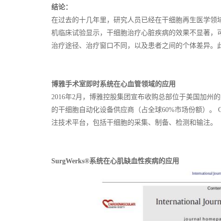
结论：
在过去的十几年里，研究人员已经在干细胞再生医学领
机临床试验显示，干细胞治疗心脏疾病的效果不显著，
治疗途径、治疗窗口不同，以及患者之间的个体差异。
博雅手术室即时系统在心血管领域的应用
2016年2月，博雅控股集团宣布收购总部位于美国加州的纳斯达克
的干细胞自动化设备供应商（占全球60%市场份额）。 Ces
注技术平台，包括干细胞的采集、制备、检测和输注。
SurgWerks®系统在心肌缺血性疾病的应用