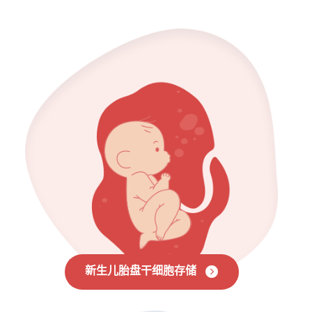
新生儿胎盘干细胞存储