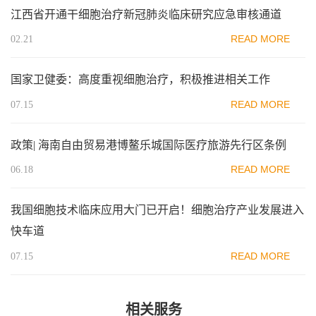
江西省开通干细胞治疗新冠肺炎临床研究应急审核通道
READ MORE
02.21
国家卫健委：高度重视细胞治疗，积极推进相关工作
READ MORE
07.15
政策| 海南自由贸易港博鳌乐城国际医疗旅游先行区条例
READ MORE
06.18
我国细胞技术临床应用大门已开启！细胞治疗产业发展进入
快车道
READ MORE
07.15
相关服务