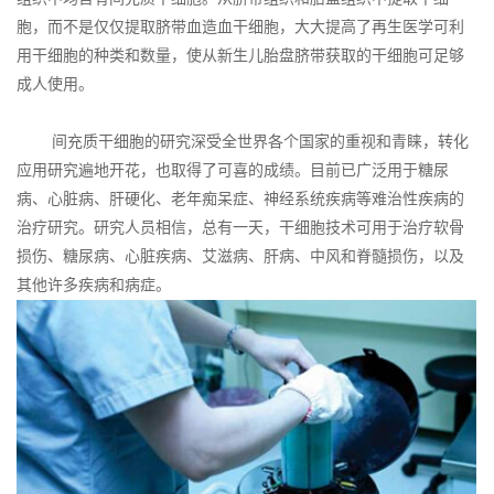
胞，而不是仅仅提取脐带血造血干细胞，大大提高了再生医学可利
用干细胞的种类和数量，使从新生儿胎盘脐带获取的干细胞可足够
成人使用。
间充质干细胞的研究深受全世界各个国家的重视和青睐，转化
应用研究遍地开花，也取得了可喜的成绩。目前已广泛用于糖尿
病、心脏病、肝硬化、老年痴呆症、神经系统疾病等难治性疾病的
治疗研究。研究人员相信，总有一天，干细胞技术可用于治疗软骨
损伤、糖尿病、心脏疾病、艾滋病、肝病、中风和脊髓损伤，以及
其他许多疾病和病症。