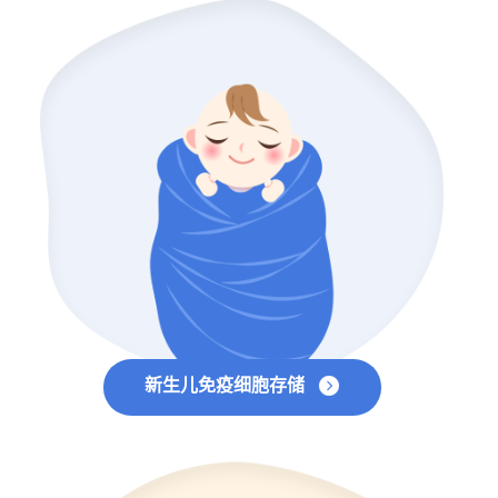
新生儿免疫细胞存储