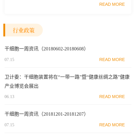
READ MORE
范区生物医药行业协会、瑞士日内瓦长寿科学...
行业政策
干细胞一周资讯（20180602-20180608）
READ MORE
07.15
卫计委：干细胞装置将在“一带一路”暨“健康丝绸之路”健康
产业博览会展出
READ MORE
06.13
干细胞一周资讯（20181201-20181207）
READ MORE
07.15