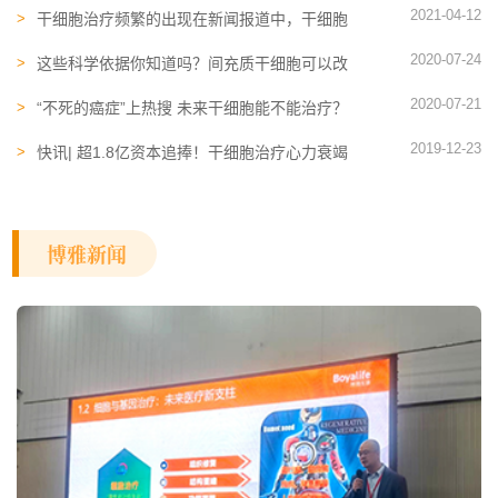
2021-04-12
干细胞治疗​频繁的出现在新闻报道中，干细胞
治疗真的有那么神器吗
2020-07-24
这些科学依据你知道吗？间充质干细胞可以改
善睡眠障碍
2020-07-21
“不死的癌症”上热搜 未来干细胞能不能治疗？
2019-12-23
快讯| 超1.8亿资本追捧！干细胞治疗心力衰竭
前景可期
博雅新闻