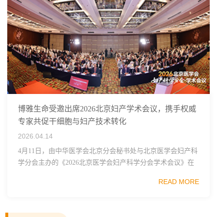
博雅生命受邀出席2026北京妇产学术会议，携手权威
专家共促干细胞与妇产技术转化
2026.04.14
4月11日，由中华医学会北京分会秘书处与北京医学会妇产科
学分会主办的《2026北京医学会妇产科学分会学术会议》在
京圆满落幕。中国医学科学院北京协和医院郎景和院士、中
READ MORE
国医学科学院北京协和医院朱兰院士、北...