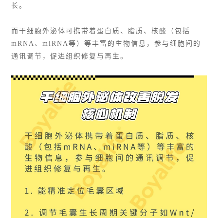
长。
而干细胞外泌体可携带着蛋白质、脂质、核酸（包括
mRNA、miRNA等）等丰富的生物信息，参与细胞间的
通讯调节，促进组织修复与再生。