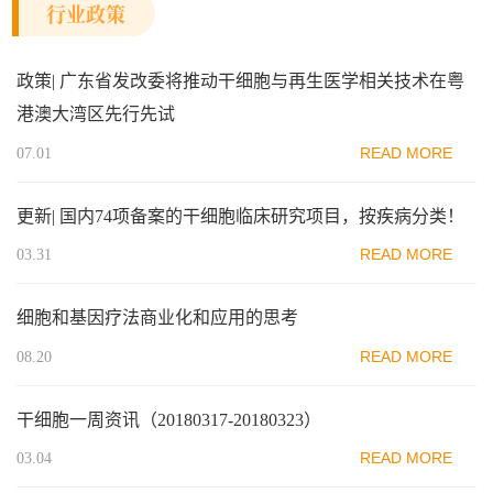
行业政策
政策| 广东省发改委将推动干细胞与再生医学相关技术在粤
港澳大湾区先行先试
READ MORE
07.01
更新| 国内74项备案的干细胞临床研究项目，按疾病分类！
READ MORE
03.31
细胞和基因疗法商业化和应用的思考
READ MORE
08.20
干细胞一周资讯（20180317-20180323）
READ MORE
03.04