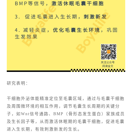
研究表明：
干细胞外泌体能精准定位至毛囊区域，通过与毛囊干细胞
及周围微环境的相互作用，调节毛囊生长周期的关键分
子，如Wnt信号通路、BMP（骨形态发生蛋白）家族成员
及生长因子等，从而激活休眠期的毛囊干细胞，促进毛囊
进入生长期，有效刺激新发的生长。