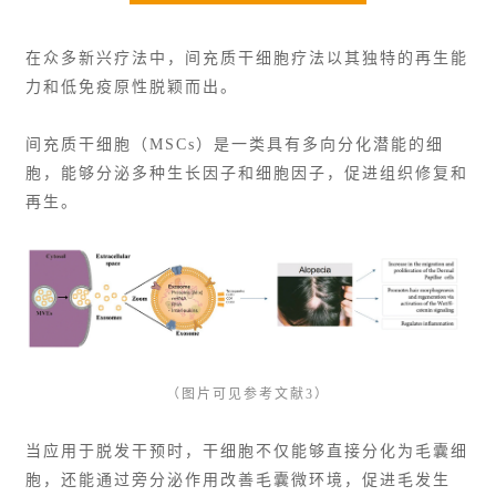
在众多新兴疗法中，间充质干细胞疗法以其独特的再生能
力和低免疫原性脱颖而出。
间充质干细胞（MSCs）是一类具有多向分化潜能的细
胞，能够分泌多种生长因子和细胞因子，促进组织修复和
再生。
（图片可见参考文献3）
当应用于脱发干预时，干细胞不仅能够直接分化为毛囊细
胞，还能通过旁分泌作用改善毛囊微环境，促进毛发生