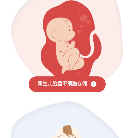
新生儿胎盘干细胞存储