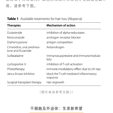
用，请参考下图。
（图片来自参考文献2）
干细胞及外泌体：生发新希望