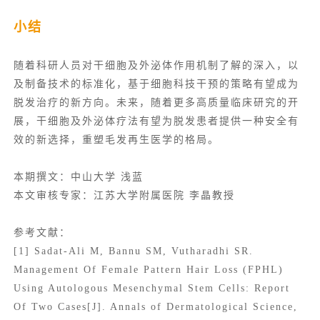
小结
随着科研人员对干细胞及外泌体作用机制了解的深入，以
及制备技术的标准化，基于细胞科技干预的策略有望成为
脱发治疗的新方向。未来，随着更多高质量临床研究的开
展，干细胞及外泌体疗法有望为脱发患者提供一种安全有
效的新选择，重塑毛发再生医学的格局。
本期撰文：中山大学 浅蓝
本文审核专家：江苏大学附属医院 李晶教授
参考文献：
[1] Sadat‑Ali M, Bannu SM, Vutharadhi SR.
Management Of Female Pattern Hair Loss (FPHL)
Using Autologous Mesenchymal Stem Cells: Report
Of Two Cases[J]. Annals of Dermatological Science,