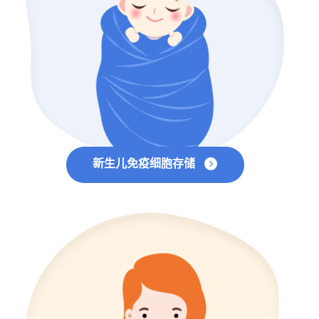
新生儿免疫细胞存储