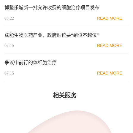
博鳌乐城新一批允许收费的细胞治疗项目发布
READ MORE
03.22
赋能生物医药产业，政府站位要“到位不越位”
READ MORE
07.15
争议中前行的体细胞治疗
READ MORE
07.15
相关服务