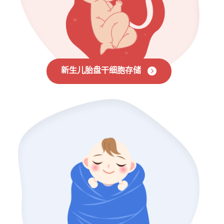
新生儿胎盘干细胞存储