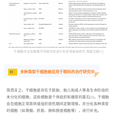
干细胞疗法在眼睛不同部位所进行的多项临床研究 图源文献[1]
多种类型干细胞被应用于眼科的治疗研究中
01
简而言之，干细胞是存在于胚胎、胎儿和成人等各生命阶段的
未分化的细胞，这些细胞是个体组织和器官的基石
。干细胞
[1]
会在细胞正常周转或组织损伤期间定期增殖，并分化各种类型
的细胞（如骨髓、肝脏、肺和肠道细胞等），进行补充。