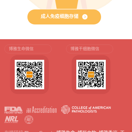
成人免疫细胞存储
博雅生命微信
博雅干细胞微信