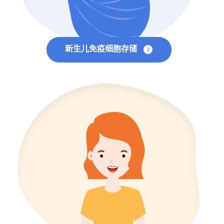
新生儿免疫细胞存储