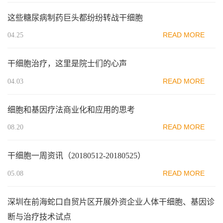
这些糖尿病制药巨头都纷纷转战干细胞
READ MORE
04.25
干细胞治疗，这里是院士们的心声
READ MORE
04.03
细胞和基因疗法商业化和应用的思考
READ MORE
08.20
干细胞一周资讯（20180512-20180525）
READ MORE
05.08
深圳在前海蛇口自贸片区开展外资企业人体干细胞、基因诊
断与治疗技术试点