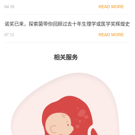
READ MORE
04.10
诺奖已来，探索菌带你回顾过去十年生理学或医学奖辉煌史
READ MORE
07.15
相关服务