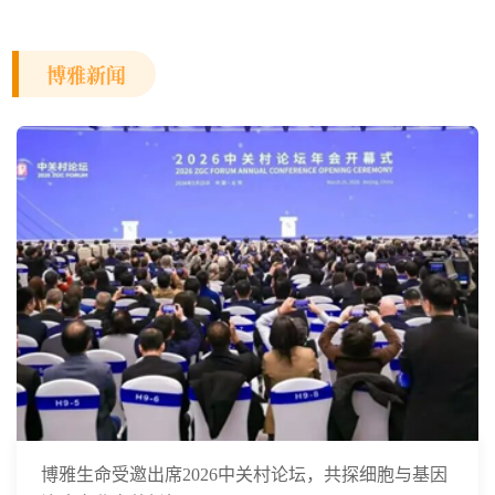
博雅新闻
博雅生命受邀出席2026中关村论坛，共探细胞与基因