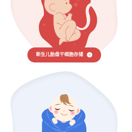
新生儿胎盘干细胞存储