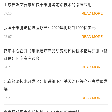
山东省发文要求加快干细胞等前沿技术的临床应用
READ MORE
07.15
我国干细胞与精准医疗产业2020年将达到1000亿美元
READ MORE
02.07
药审中心召开《细胞治疗产品研究与评价技术指导原则（修
订稿）》专家座谈会
READ MORE
04.24
北京经济技术开发区：促进细胞与基因治疗等产业高质量发
展
READ MORE
03.21