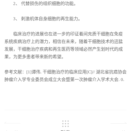
2、 代替损伤的组织细胞的功能。
3、 刺激机体自身细胞的再生能力。
临床治疗的进展也在进一步的印证着间充质干细胞在免疫
系统疾病治疗上的潜力，相信在未来，随着干细胞技术的迅猛
发展，干细胞治疗疾病和再生医药等领域必然产生划时代的成
果，为更多患者带来新的希望。
参考文献：[1]谭伟. 干细胞治疗的临床应用[C]// 湖北省抗癌协会
肿瘤介入学专业委员会成立大会暨第一次肿瘤介入学术大会. 0.