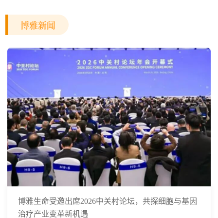
博雅新闻
博雅生命受邀出席2026中关村论坛，共探细胞与基因
治疗产业变革新机遇