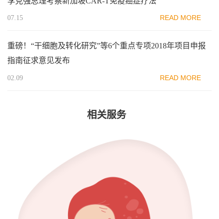
李克强总理考察新加坡CAR-T免疫癌症疗法
READ MORE
07.15
重磅！“干细胞及转化研究”等6个重点专项2018年项目申报
指南征求意见发布
READ MORE
02.09
相关服务