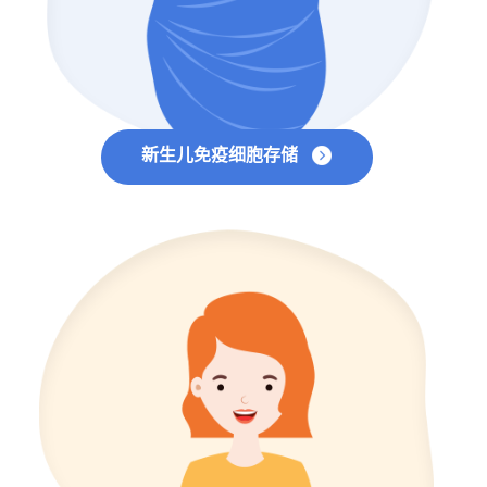
新生儿免疫细胞存储