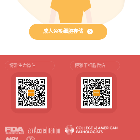
成人免疫细胞存储
博雅生命微信
博雅干细胞微信