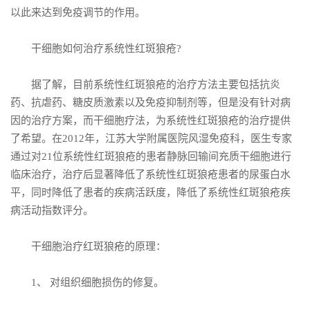
以此来达到免疫调节的作用。
干细胞如何治疗系统性红斑狼疮?
据了解，目前系统性红斑狼疮的治疗方法主要包括抗炎
药、抗虐药、糖皮质激素以及免疫抑制剂等，但是没有针对病
因的治疗方案，而干细胞疗法，为系统性红斑狼疮的治疗提供
了希望。在2012年，江苏大学附属医院风湿免疫科，医生专家
通过对21位系统性红斑狼疮的患者静脉回输间充质干细胞进行
临床治疗，治疗后显著降低了系统性红斑狼疮患者的尿蛋白水
平，同时降低了患者的疾病活跃度，降低了系统性红斑狼疮疾
病活动指数评分。
干细胞治疗红斑狼疮的原理：
1、 对组织细胞损伤的修复。